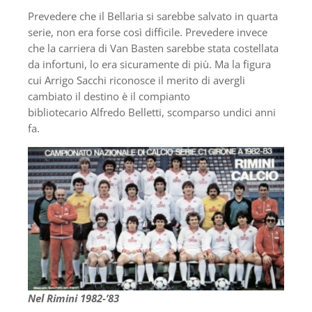
Prevedere che il Bellaria si sarebbe salvato in quarta
serie, non era forse così difficile. Prevedere invece
che la carriera di Van Basten sarebbe stata costellata
da infortuni, lo era sicuramente di più. Ma la figura
cui Arrigo Sacchi riconosce il merito di avergli
cambiato il destino è il compianto
bibliotecario Alfredo Belletti, scomparso undici anni
fa.
Nel Rimini 1982-’83