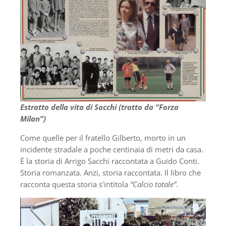
Estratto della vita di Sacchi (tratto da “Forza
Milan”)
Come quelle per il fratello Gilberto, morto in un
incidente stradale a poche centinaia di metri da casa.
È la storia di Arrigo Sacchi raccontata a Guido Conti.
Storia romanzata. Anzi, storia raccontata. Il libro che
racconta questa storia s’intitola
“Calcio totale”
.