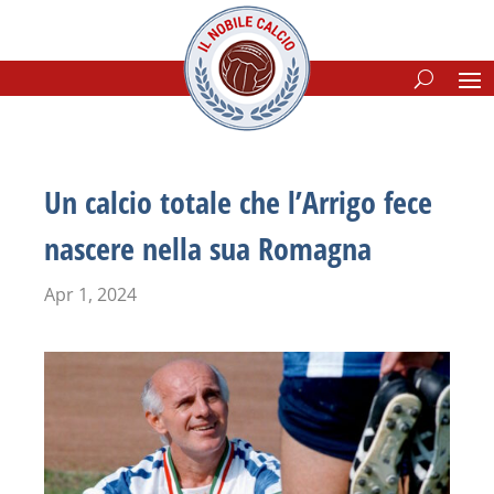
Un calcio totale che l’Arrigo fece
nascere nella sua Romagna
Apr 1, 2024