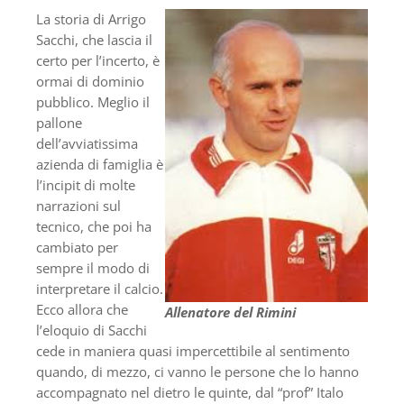
La storia di Arrigo
Sacchi, che lascia il
certo per l’incerto, è
ormai di dominio
pubblico. Meglio il
pallone
dell’avviatissima
azienda di famiglia è
l’incipit di molte
narrazioni sul
tecnico, che poi ha
cambiato per
sempre il modo di
interpretare il calcio.
Ecco allora che
Allenatore del Rimini
l’eloquio di Sacchi
cede in maniera quasi impercettibile al sentimento
quando, di mezzo, ci vanno le persone che lo hanno
accompagnato nel dietro le quinte, dal “prof” Italo