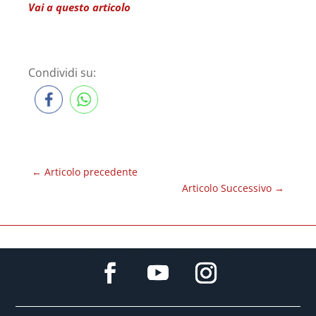
Vai a questo articolo
Condividi su:
←
Articolo precedente
Articolo Successivo
→