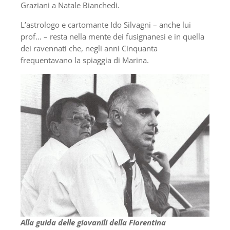
Graziani a Natale Bianchedi.
L’astrologo e cartomante Ido Silvagni – anche lui
prof… – resta nella mente dei fusignanesi e in quella
dei ravennati che, negli anni Cinquanta
frequentavano la spiaggia di Marina.
Alla guida delle giovanili della Fiorentina