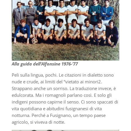
Alla guida dell’Alfonsine 1976-’77
Peli sulla lingua, pochi. Le citazioni in dialetto sono
nude e crude, ai limiti del “vietato ai minori2.
Strappano anche un sorriso. La traduzione invece, è
edulcorata. Ma i romagnoli parlano così. E solo gli
indigeni possono capirne il senso. Ci sono spaccati di
vita quotidiana e abitudini fusignanesi di vita
notturna. Perché a Fusignano, un tempo paese
agricolo, si viveva di notte.