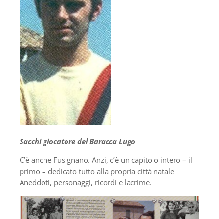
Sacchi giocatore del Baracca Lugo
C’è anche Fusignano. Anzi, c’è un capitolo intero – il
primo – dedicato tutto alla propria città natale.
Aneddoti, personaggi, ricordi e lacrime.