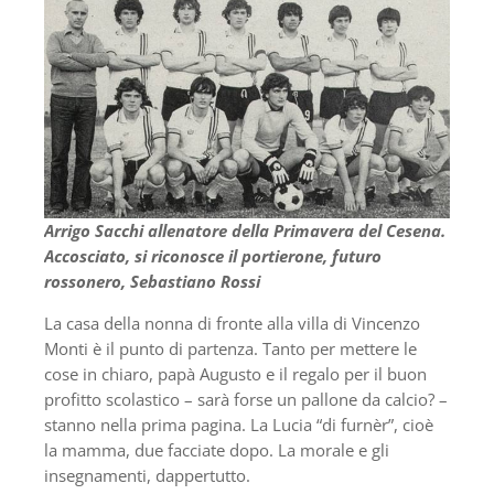
Arrigo Sacchi allenatore della Primavera del Cesena.
Accosciato, si riconosce il portierone, futuro
rossonero, Sebastiano Rossi
La casa della nonna di fronte alla villa di Vincenzo
Monti è il punto di partenza. Tanto per mettere le
cose in chiaro, papà Augusto e il regalo per il buon
profitto scolastico – sarà forse un pallone da calcio? –
stanno nella prima pagina. La Lucia “di furnèr”, cioè
la mamma, due facciate dopo. La morale e gli
insegnamenti, dappertutto.