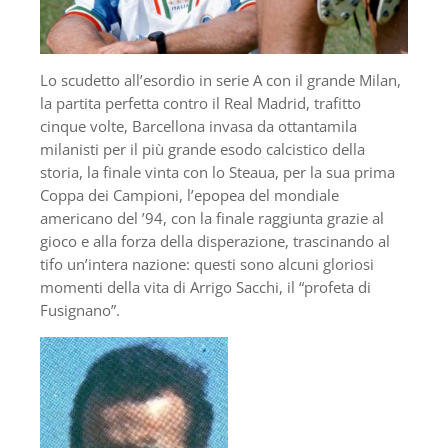
Lo scudetto all’esordio in serie A con il grande Milan,
la partita perfetta contro il Real Madrid, trafitto
cinque volte, Barcellona invasa da ottantamila
milanisti per il più grande esodo calcistico della
storia, la finale vinta con lo Steaua, per la sua prima
Coppa dei Campioni, l’epopea del mondiale
americano del ʼ94, con la finale raggiunta grazie al
gioco e alla forza della disperazione, trascinando al
tifo un’intera nazione: questi sono alcuni gloriosi
momenti della vita di Arrigo Sacchi, il “profeta di
Fusignano”.