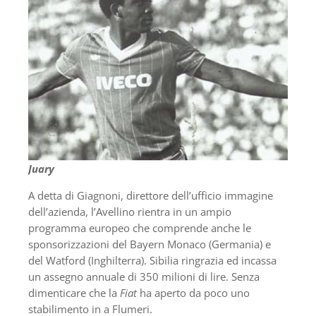
Juary
A detta di Giagnoni, direttore dell’ufficio immagine
dell’azienda, l’Avellino rientra in un ampio
programma europeo che comprende anche le
sponsorizzazioni del Bayern Monaco (Germania) e
del Watford (Inghilterra). Sibilia ringrazia ed incassa
un assegno annuale di 350 milioni di lire. Senza
dimenticare che la
Fiat
ha aperto da poco uno
stabilimento in a Flumeri.