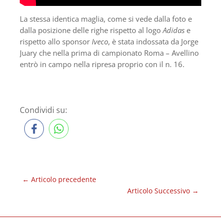
La stessa identica maglia, come si vede dalla foto e
dalla posizione delle righe rispetto al logo
Adidas
e
rispetto allo sponsor
Iveco
, è stata indossata da Jorge
Juary che nella prima di campionato Roma – Avellino
entrò in campo nella ripresa proprio con il n. 16.
Condividi su:
←
Articolo precedente
Articolo Successivo
→