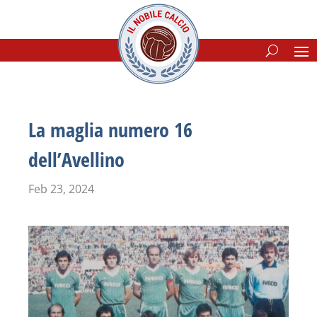
La maglia numero 16
dell’Avellino
Feb 23, 2024