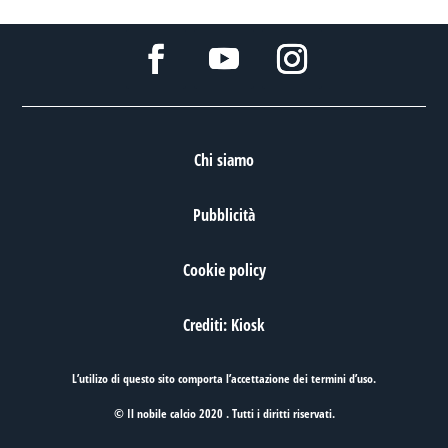
Chi siamo
Pubblicità
Cookie policy
Crediti: Kiosk
L’utilizo di questo sito comporta l’accettazione dei
termini d’uso
.
© Il nobile calcio 2020 . Tutti i diritti riservati.