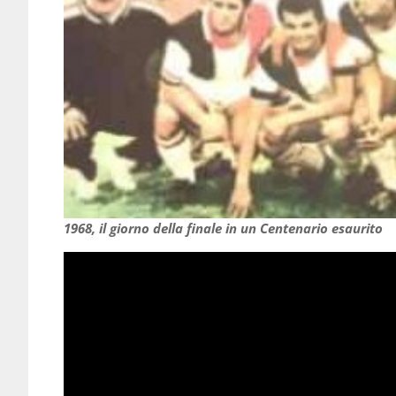
1968, il giorno della finale in un Centenario esaurito