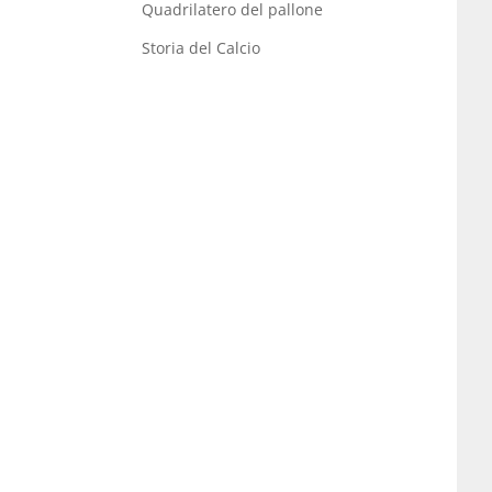
Quadrilatero del pallone
Storia del Calcio