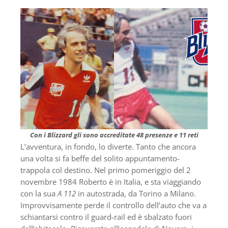
Con i Blizzard gli sono accreditate 48 presenze e 11 reti
L’avventura, in fondo, lo diverte. Tanto che ancora
una volta si fa beffe del solito appuntamento-
trappola col destino. Nel primo pomeriggio del 2
novembre 1984 Roberto è in Italia, e sta viaggiando
con la sua
A 112
in autostrada, da Torino a Milano.
Improvvisamente perde il controllo dell’auto che va a
schiantarsi contro il guard-rail ed è sbalzato fuori