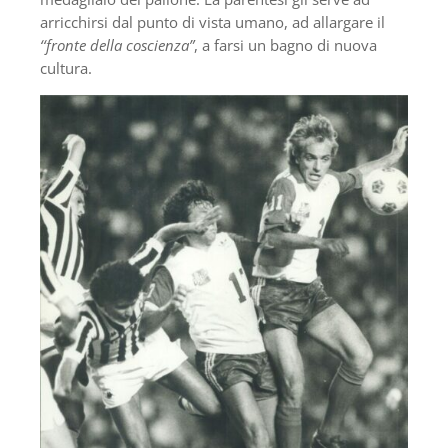
arricchirsi dal punto di vista umano, ad allargare il
‘‘fronte della coscienza”
, a farsi un bagno di nuova
cultura.