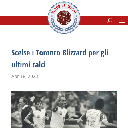
Scelse i Toronto Blizzard per gli
ultimi calci
Apr 18, 2023