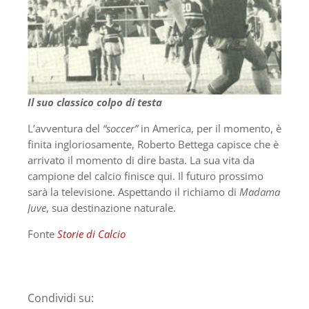
Il suo classico colpo di testa
L’avventura del
“soccer”
in America, per il momento, è
finita ingloriosamente, Roberto Bettega capisce che è
arrivato il momento di dire basta. La sua vita da
campione del calcio finisce qui. Il futuro prossimo
sarà la televisione. Aspettando il richiamo di
Madama
Juve
, sua destinazione naturale.
Fonte
Storie di Calcio
Condividi su: