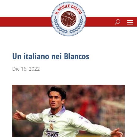
Un italiano nei Blancos
Dic 16, 2022