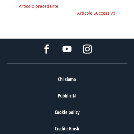
←
Articolo precedente
Articolo Successivo
→
Chi siamo
Pubblicità
Cookie policy
Crediti: Kiosk