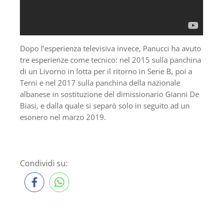
Dopo l’esperienza televisiva invece, Panucci ha avuto
tre esperienze come tecnico: nel 2015 sulla panchina
di un Livorno in lotta per il ritorno in Serie B, poi a
Terni e nel 2017 sulla panchina della nazionale
albanese in sostituzione del dimissionario Gianni De
Biasi, e dalla quale si separò solo in seguito ad un
esonero nel marzo 2019.
Condividi su: