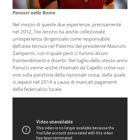
Panucci nella Roma
Nel mezzo di queste due esperienze, precisamente
nel 2012, l’ex terzino ha anche collezionate
un’esperienza dirigenziale come responsabile
dell’area tecnica nel Palermo del presidente Maurizio
Zamparini, con il quale però ci furono alcuni
fraintendimenti e diverbi. Nel luglio dello stesso anno
Panucci venne anche chiamato da Capello come suo
vice sulla panchina della nazionale russa, dalla quale
si separò nel 2014 a causa di mancati pagamenti
della federcalcio locale.