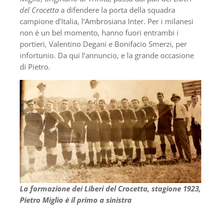
del Crocetta
a difendere la porta della squadra
campione d’Italia, l’Ambrosiana Inter. Per i milanesi
non è un bel momento, hanno fuori entrambi i
portieri, Valentino Degani e Bonifacio Smerzi, per
infortunio. Da qui l’annuncio, e la grande occasione
di Pietro.
La formazione dei Liberi del Crocetta, stagione 1923,
Pietro Miglio è il primo a sinistra