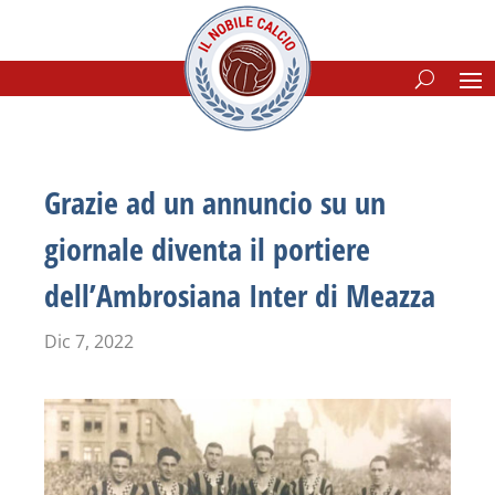
Grazie ad un annuncio su un
giornale diventa il portiere
dell’Ambrosiana Inter di Meazza
Dic 7, 2022