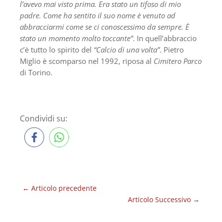
l’avevo mai visto prima. Era stato un tifoso di mio
padre. Come ha sentito il suo nome è venuto ad
abbracciarmi come se ci conoscessimo da sempre. È
stato un momento molto toccante”
. In quell’abbraccio
c’è tutto lo spirito del
“Calcio di una volta”
. Pietro
Miglio è scomparso nel 1992, riposa al
Cimitero Parco
di Torino.
Condividi su:
←
Articolo precedente
Articolo Successivo
→