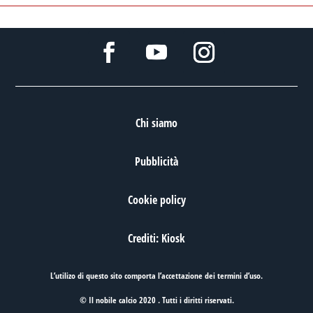
Chi siamo
Pubblicità
Cookie policy
Crediti: Kiosk
L’utilizo di questo sito comporta l’accettazione dei
termini d’uso
.
© Il nobile calcio 2020 . Tutti i diritti riservati.