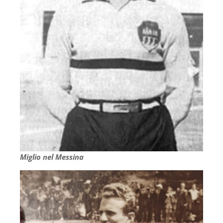
Miglio nel Messina