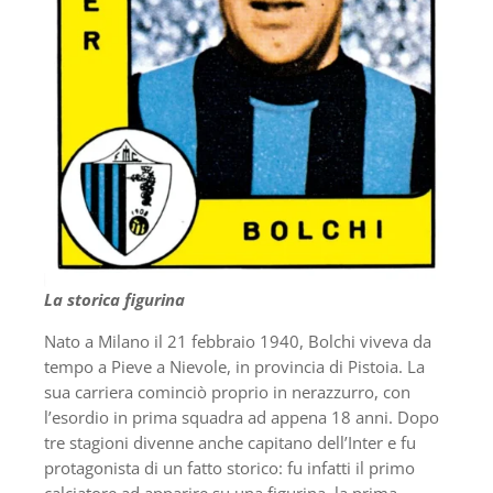
La storica figurina
Nato a Milano il 21 febbraio 1940, Bolchi viveva da
tempo a Pieve a Nievole, in provincia di Pistoia. La
sua carriera cominciò proprio in nerazzurro, con
l’esordio in prima squadra ad appena 18 anni. Dopo
tre stagioni divenne anche capitano dell’Inter e fu
protagonista di un fatto storico: fu infatti il primo