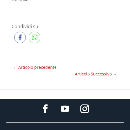
Condividi su:
←
Articolo precedente
Articolo Successivo
→