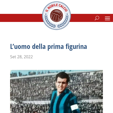
L’uomo della prima figurina
Set 28, 2022