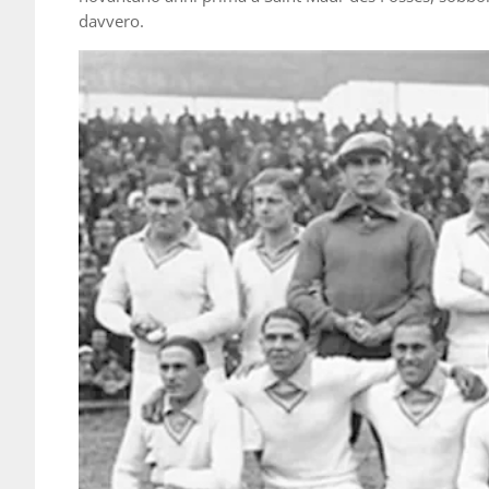
davvero.