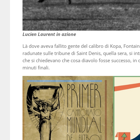
Lucien Laurent in azione
Là dove aveva fallito gente del calibro di Kopa, Fontain
radunate sulle tribune di Saint Denis, quella sera, si int
che si chiedevano che cosa diavolo fosse successo, in q
minuti finali.