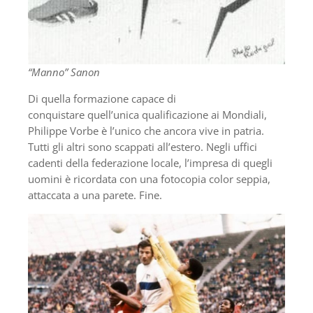
“Manno” Sanon
Di quella formazione capace di
conquistare quell’unica qualificazione ai Mondiali,
Philippe Vorbe è l’unico che ancora vive in patria.
Tutti gli altri sono scappati all’estero. Negli uffici
cadenti della federazione locale, l’impresa di quegli
uomini è ricordata con una fotocopia color seppia,
attaccata a una parete. Fine.