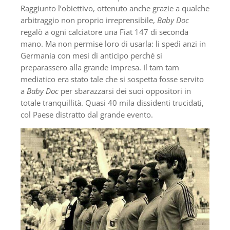
Raggiunto l’obiettivo, ottenuto anche grazie a qualche
arbitraggio non proprio irreprensibile,
Baby Doc
regalò a ogni calciatore una Fiat 147 di seconda
mano. Ma non permise loro di usarla: li spedì anzi in
Germania con mesi di anticipo perché si
preparassero alla grande impresa. Il tam tam
mediatico era stato tale che si sospetta fosse servito
a
Baby Doc
per sbarazzarsi dei suoi oppositori in
totale tranquillità. Quasi 40 mila dissidenti trucidati,
col Paese distratto dal grande evento.