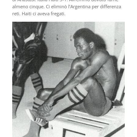
almeno cinque. Ci eliminò l’Argentina per differenza
reti. Haiti ci aveva fregati.