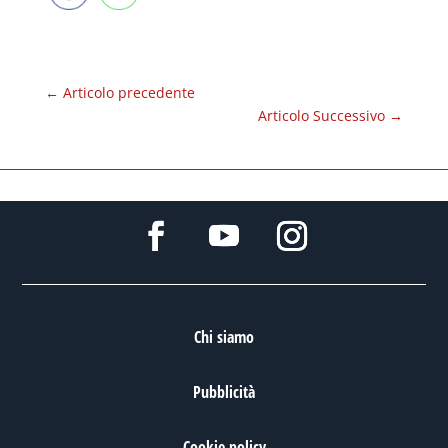
←
Articolo precedente
Articolo Successivo
→
Chi siamo
Pubblicità
Cookie policy