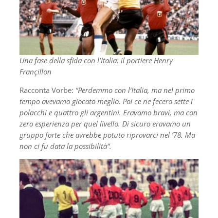
Una fase della sfida con l’Italia: il portiere Henry
Françillon
Racconta Vorbe:
“Perdemmo con l’Italia, ma nel primo
tempo avevamo giocato meglio. Poi ce ne fecero sette i
polacchi e quattro gli argentini. Eravamo bravi, ma con
zero esperienza per quel livello. Di sicuro eravamo un
gruppo forte che avrebbe potuto riprovarci nel ’78. Ma
non ci fu data la possibilità“.