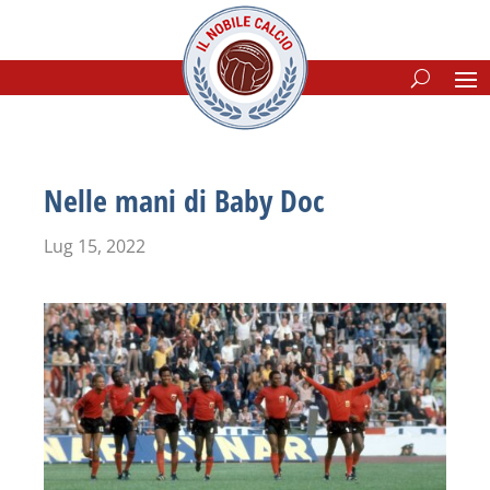
Nelle mani di Baby Doc
Lug 15, 2022