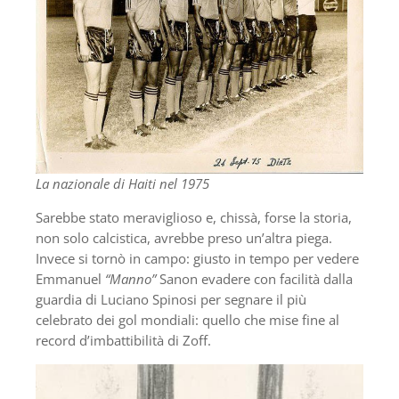
La nazionale di Haiti nel 1975
Sarebbe stato meraviglioso e, chissà, forse la storia,
non solo calcistica, avrebbe preso un’altra piega.
Invece si tornò in campo: giusto in tempo per vedere
Emmanuel
“Manno”
Sanon evadere con facilità dalla
guardia di Luciano Spinosi per segnare il più
celebrato dei gol mondiali: quello che mise fine al
record d’imbattibilità di Zoff.