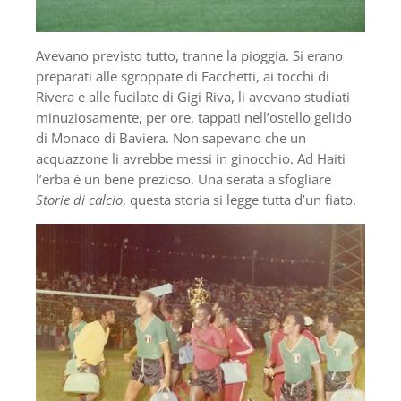
Avevano previsto tutto, tranne la pioggia. Si erano
preparati alle sgroppate di Facchetti, ai tocchi di
Rivera e alle fucilate di Gigi Riva, li avevano studiati
minuziosamente, per ore, tappati nell’ostello gelido
di Monaco di Baviera. Non sapevano che un
acquazzone li avrebbe messi in ginocchio. Ad Haiti
l’erba è un bene prezioso. Una serata a sfogliare
Storie di calcio
, questa storia si legge tutta d’un fiato.