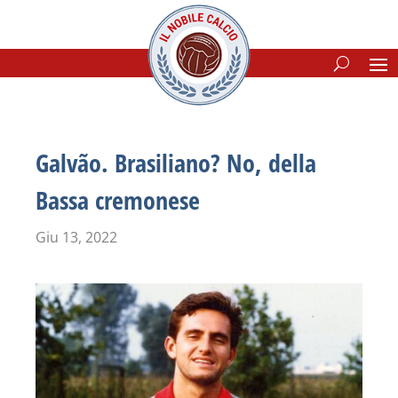
Galvão. Brasiliano? No, della
Bassa cremonese
Giu 13, 2022