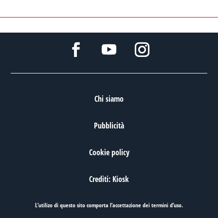
Chi siamo
Pubblicità
Cookie policy
Crediti: Kiosk
L’utilizo di questo sito comporta l’accettazione dei
termini d’uso
.