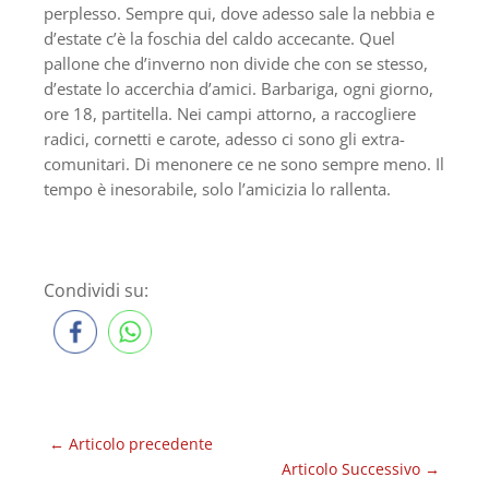
perplesso. Sempre qui, dove adesso sale la nebbia e
d’estate c’è la foschia del caldo accecante. Quel
pallone che d’inverno non divide che con se stesso,
d’estate lo accerchia d’amici. Barbariga, ogni giorno,
ore 18, partitella. Nei campi attorno, a raccogliere
radici, cornetti e carote, adesso ci sono gli extra-
comunitari. Di menonere ce ne sono sempre meno. Il
tempo è inesorabile, solo l’amicizia lo rallenta.
Condividi su:
←
Articolo precedente
Articolo Successivo
→