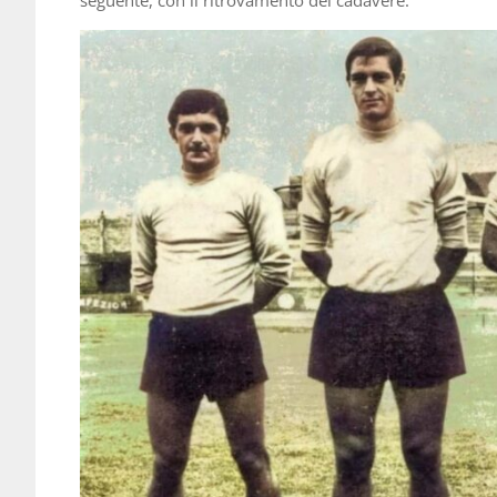
seguente, con il ritrovamento del cadavere.