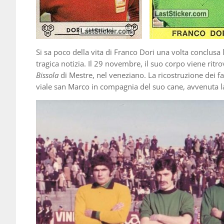
Si sa poco della vita di Franco Dori una volta conclusa 
tragica notizia. Il 29 novembre, il suo corpo viene rit
Bissola
di Mestre, nel veneziano. La ricostruzione dei fa
viale san Marco in compagnia del suo cane, avvenuta la