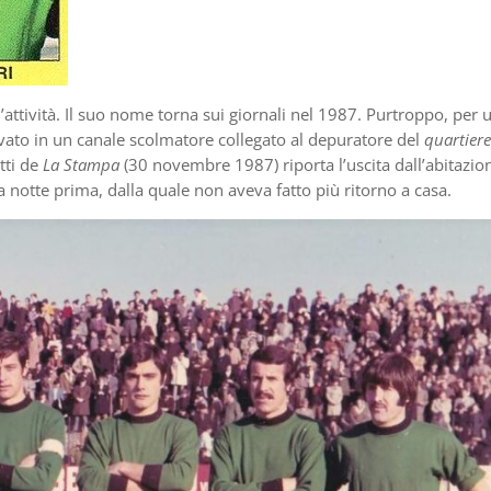
l’attività. Il suo nome torna sui giornali nel 1987. Purtroppo, per 
rovato in un canale scolmatore collegato al depuratore del
quartiere
tti de
La Stampa
(30 novembre 1987) riporta l’uscita dall’abitazio
 notte prima, dalla quale non aveva fatto più ritorno a casa.