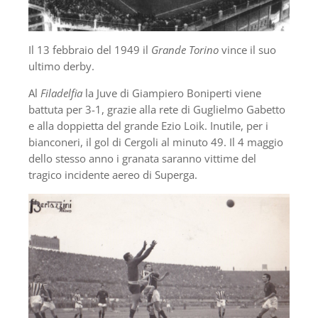
Il 13 febbraio del 1949 il
Grande Torino
vince il suo
ultimo derby.
Al
Filadelfia
la Juve di Giampiero Boniperti viene
battuta per 3-1, grazie alla rete di Guglielmo Gabetto
e alla doppietta del grande Ezio Loik. Inutile, per i
bianconeri, il gol di Cergoli al minuto 49. Il 4 maggio
dello stesso anno i granata saranno vittime del
tragico incidente aereo di Superga.