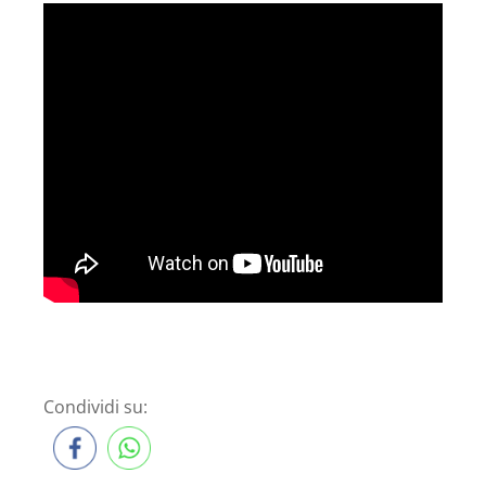
Condividi su: