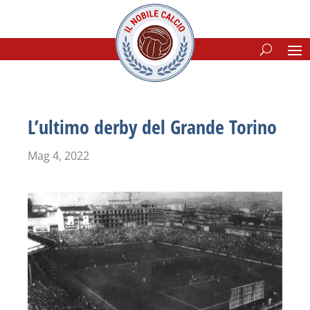
L’ultimo derby del Grande Torino
Mag 4, 2022