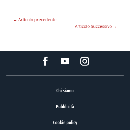
←
Articolo precedente
Articolo Successivo
→
Chi siamo
Pubblicità
Cookie policy