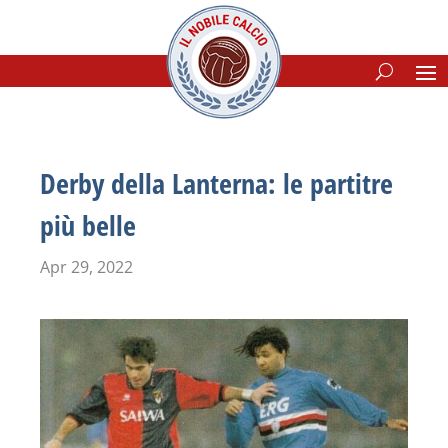
Derby della Lanterna: le partitre
più belle
Apr 29, 2022