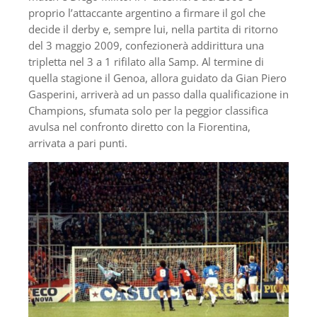
proprio l’attaccante argentino a firmare il gol che
decide il derby e, sempre lui, nella partita di ritorno
del 3 maggio 2009, confezionerà addirittura una
tripletta nel 3 a 1 rifilato alla Samp. Al termine di
quella stagione il Genoa, allora guidato da Gian Piero
Gasperini, arriverà ad un passo dalla qualificazione in
Champions, sfumata solo per la peggior classifica
avulsa nel confronto diretto con la Fiorentina,
arrivata a pari punti.