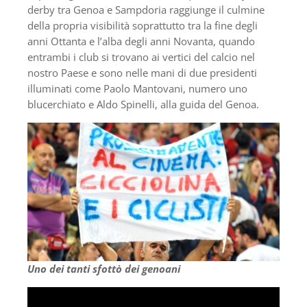
derby tra Genoa e Sampdoria raggiunge il culmine
della propria visibilità soprattutto tra la fine degli
anni Ottanta e l’alba degli anni Novanta, quando
entrambi i club si trovano ai vertici del calcio nel
nostro Paese e sono nelle mani di due presidenti
illuminati come Paolo Mantovani, numero uno
blucerchiato e Aldo Spinelli, alla guida del Genoa.
Uno dei tanti sfottò dei genoani