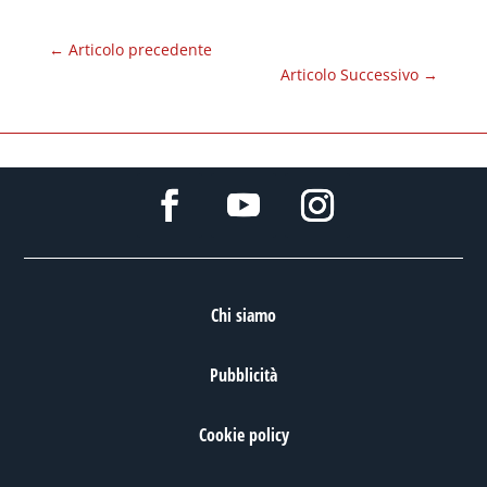
←
Articolo precedente
Articolo Successivo
→
Chi siamo
Pubblicità
Cookie policy