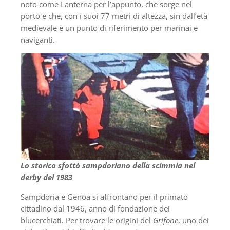
noto come Lanterna per l’appunto, che sorge nel
porto e che, con i suoi 77 metri di altezza, sin dall’età
medievale è un punto di riferimento per marinai e
naviganti.
Lo storico sfottò sampdoriano della scimmia nel
derby del 1983
Sampdoria e Genoa si affrontano per il primato
cittadino dal 1946, anno di fondazione dei
blucerchiati. Per trovare le origini del
Grifone
, uno dei