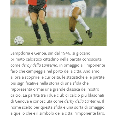
Sampdoria e Genoa, sin dal 1946, si giocano il
primato calcistico cittadino nella partita conosciuta
come
derby della Lanterna
, in omaggio all’imponente
faro che campeggia nel porto della città. Andiamo
allora a scoprire le curiosità, le statistiche e le partite
più significative nella storia di una sfida che
rappresenta ormai una grande classica del nostro
calcio. La partita tra i due club di calcio più blasonati
di Genova è conosciuta come
derby della Lanterna
. Il
nome scelto per questa sfida è una sorta di omaggio
a quello che è il simbolo della città: l’imponente faro,