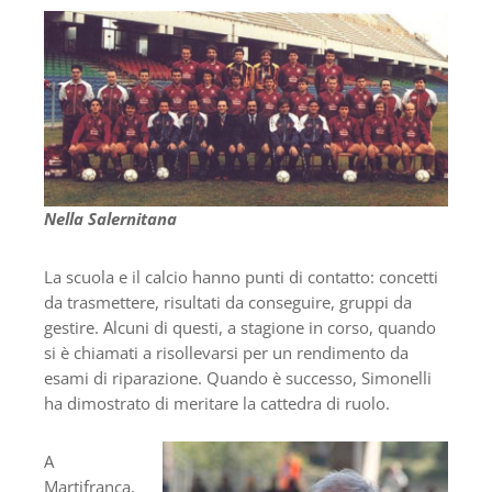
Nella Salernitana
La scuola e il calcio hanno punti di contatto: concetti
da trasmettere, risultati da conseguire, gruppi da
gestire. Alcuni di questi, a stagione in corso, quando
si è chiamati a risollevarsi per un rendimento da
esami di riparazione. Quando è successo, Simonelli
ha dimostrato di meritare la cattedra di ruolo.
A
Martifranca,