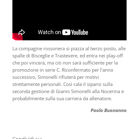
La compagine rossonera si piazza al twrzo posto, alle
spalle di Bisceglie e Trastevere, ed entra nei play-off
che poi vincerà, ma ciò non sarà sufficiente per la
promozione in serie C. Riconfermato per l’anno
successivo, Simonelli rifiuterà per motivi
strettamente personali. Così cala il sipario sulla
seconda gestione di Gianni Simonelli alla Nocerina e
probabilmente sulla sua carriera da allenatore.
Paolo Buonanno