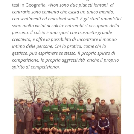
tesi in Geografia.
«Non sono due pianeti lontani, al
contrario sono convinto che esista un unico mondo,
con sentimenti ed emozioni simili. E gli studi umanistici
sono molto vicini al calcio: entrambi si occupano della
persona. Il calcio è uno sport che trasmette grande
creatività, e offre la possibilità di incontrare il mondo
intimo delle persone. Chi lo pratica, come chi lo
gestisce, può esprimere se stesso, il proprio spirito di
competizione, la propria aggressività, anche il proprio
spirito di competizione»
.