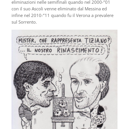
eliminazioni nelle semifinali quando nel 2000-‘’01
con il suo Ascoli venne eliminato dal Messina ed
infine nel 2010-‘’11 quando fu il Verona a prevalere
sul Sorrento.