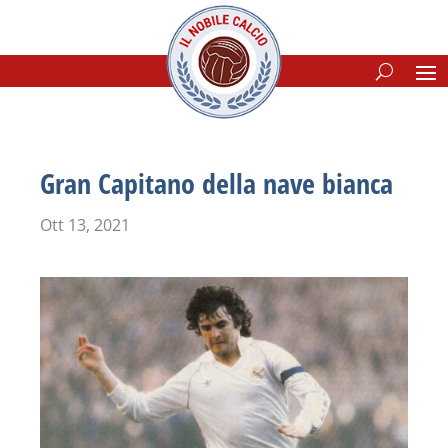
Gran Capitano della nave bianca
Ott 13, 2021