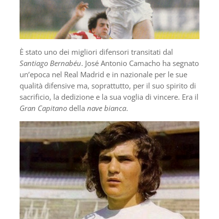
È stato uno dei migliori difensori transitati dal
Santiago Bernabéu
. José Antonio Camacho ha segnato
un’epoca nel Real Madrid e in nazionale per le sue
qualità difensive ma, soprattutto, per il suo spirito di
sacrificio, la dedizione e la sua voglia di vincere. Era il
Gran Capitano
della
nave bianca
.