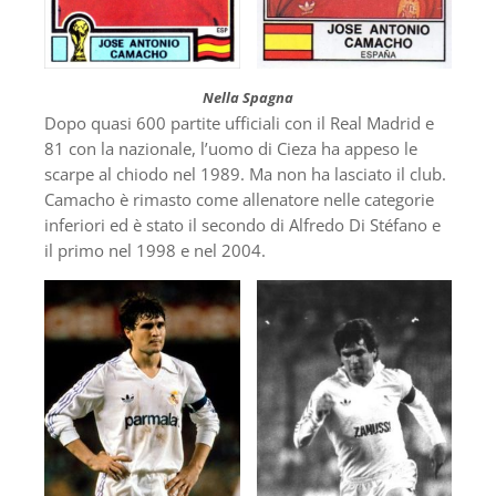
Nella Spagna
Dopo quasi 600 partite ufficiali con il Real Madrid e
81 con la nazionale, l’uomo di Cieza ha appeso le
scarpe al chiodo nel 1989. Ma non ha lasciato il club.
Camacho è rimasto come allenatore nelle categorie
inferiori ed è stato il secondo di Alfredo Di Stéfano e
il primo nel 1998 e nel 2004.