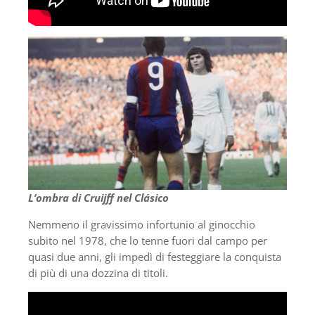
L’ombra di Cruijff nel Clásico
Nemmeno il gravissimo infortunio al ginocchio
subito nel 1978, che lo tenne fuori dal campo per
quasi due anni, gli impedì di festeggiare la conquista
di più di una dozzina di titoli.