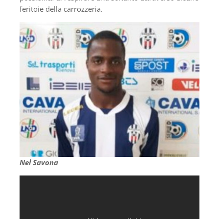
feritoie della carrozzeria.
Nel Savona