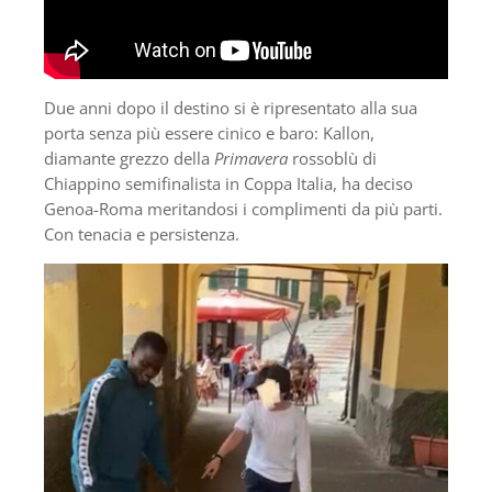
Due anni dopo il destino si è ripresentato alla sua
porta senza più essere cinico e baro: Kallon,
diamante grezzo della
Primavera
rossoblù di
Chiappino semifinalista in Coppa Italia, ha deciso
Genoa-Roma meritandosi i complimenti da più parti.
Con tenacia e persistenza.