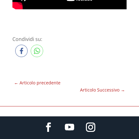
Condividi su:
←
Articolo precedente
Articolo Successivo
→