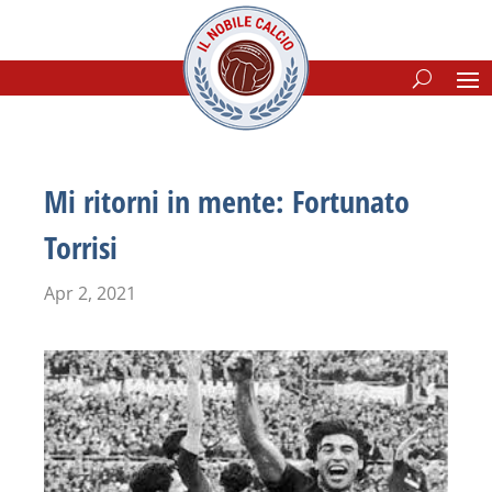
Mi ritorni in mente: Fortunato
Torrisi
Apr 2, 2021