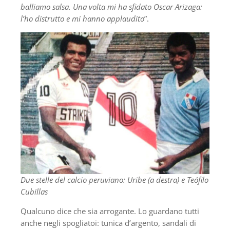
balliamo salsa. Una volta mi ha sfidato Oscar Arizaga:
l’ho distrutto e mi hanno applaudito
”.
Due stelle del calcio peruviano: Uribe (a destra) e Teófilo
Cubillas
Qualcuno dice che sia arrogante. Lo guardano tutti
anche negli spogliatoi: tunica d’argento, sandali di