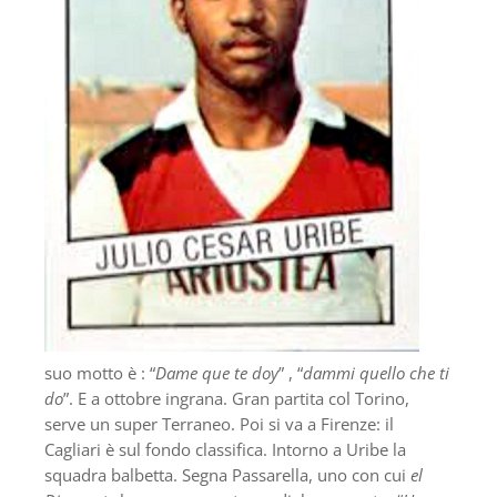
suo motto è : “
Dame que te doy
” , “
dammi quello che ti
do
”. E a ottobre ingrana. Gran partita col Torino,
serve un super Terraneo. Poi si va a Firenze: il
Cagliari è sul fondo classifica. Intorno a Uribe la
squadra balbetta. Segna Passarella, uno con cui
el