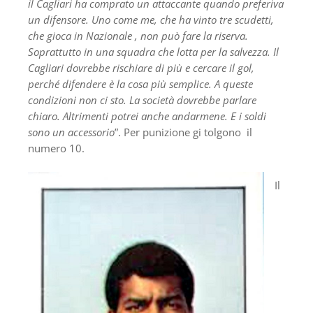
il Cagliari ha comprato un attaccante quando preferiva
un difensore. Uno come me, che ha vinto tre scudetti,
che gioca in Nazionale , non può fare la riserva.
Soprattutto in una squadra che lotta per la salvezza. Il
Cagliari dovrebbe rischiare di più e cercare il gol,
perché difendere è la cosa più semplice. A queste
condizioni non ci sto. La società dovrebbe parlare
chiaro. Altrimenti potrei anche andarmene. E i soldi
sono un accessorio
”. Per punizione gi tolgono il
numero 10.
Il