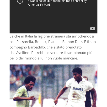
Sa che in Italia la legione straniera sta arricchendosi
con Passarella, Boniek, Platini e Ramon Diaz. E il suo
compagno Barbadillo, che è stato prenotato
dall’Avellino. Potrebbe diventare il campionato più
bello del mondo e lui non vuole mancare.