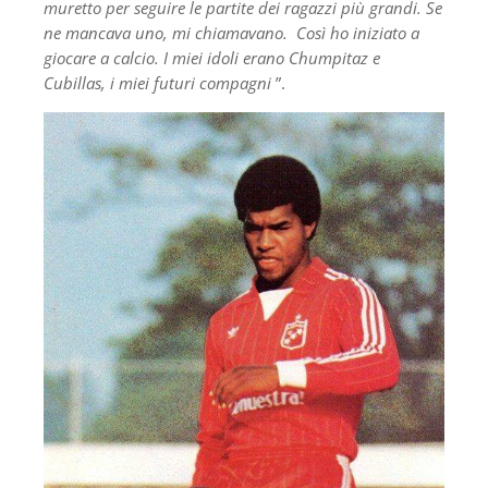
muretto per seguire le partite dei ragazzi più grandi. Se
ne mancava uno, mi chiamavano. Così ho iniziato a
giocare a calcio. I miei idoli erano Chumpitaz e
Cubillas, i miei futuri compagni
”.