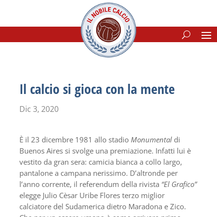
Il calcio si gioca con la mente
Dic 3, 2020
È il 23 dicembre 1981 allo stadio
Monumental
di
Buenos Aires si svolge una premiazione. Infatti lui è
vestito da gran sera: camicia bianca a collo largo,
pantalone a campana nerissimo. D’altronde per
l’anno corrente, il referendum della rivista
“El Grafico”
elegge Julio Cèsar Uribe Flores terzo miglior
calciatore del Sudamerica dietro Maradona e Zico.