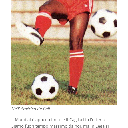
Nell’ América de Cali
Il Mundial è appena finito e il Cagliari fa l’offerta.
Siamo fuori tempo massimo da noi, ma in Lega si