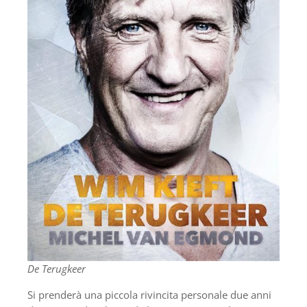
De Terugkeer
Si prenderà una piccola rivincita personale due anni