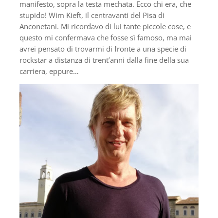
manifesto, sopra la testa mechata. Ecco chi era, che
stupido! Wim Kieft, il centravanti del Pisa di
Anconetani. Mi ricordavo di lui tante piccole cose, e
questo mi confermava che fosse sì famoso, ma mai
avrei pensato di trovarmi di fronte a una specie di
rockstar a distanza di trent’anni dalla fine della sua
carriera, eppure…