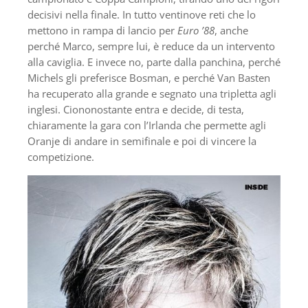
decisivi nella finale. In tutto ventinove reti che lo
mettono in rampa di lancio per
Euro ’88
, anche
perché Marco, sempre lui, è reduce da un intervento
alla caviglia. E invece no, parte dalla panchina, perché
Michels gli preferisce Bosman, e perché Van Basten
ha recuperato alla grande e segnato una tripletta agli
inglesi. Ciononostante entra e decide, di testa,
chiaramente la gara con l’Irlanda che permette agli
Oranje di andare in semifinale e poi di vincere la
competizione.