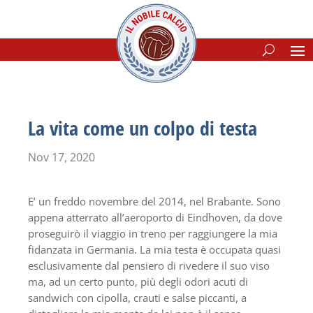
La vita come un colpo di testa
Nov 17, 2020
E’ un freddo novembre del 2014, nel Brabante. Sono
appena atterrato all’aeroporto di Eindhoven, da dove
proseguirò il viaggio in treno per raggiungere la mia
fidanzata in Germania. La mia testa è occupata quasi
esclusivamente dal pensiero di rivedere il suo viso
ma, ad un certo punto, più degli odori acuti di
sandwich con cipolla, crauti e salse piccanti, a