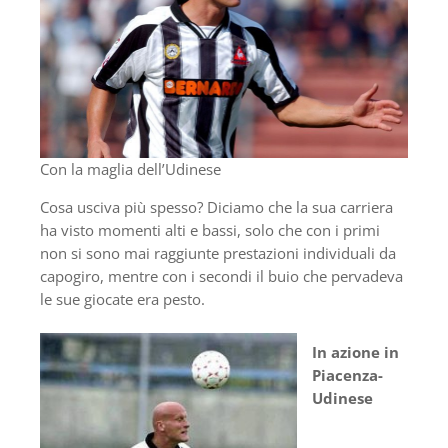
Con la maglia dell’Udinese
Cosa usciva più spesso? Diciamo che la sua carriera
ha visto momenti alti e bassi, solo che con i primi
non si sono mai raggiunte prestazioni individuali da
capogiro, mentre con i secondi il buio che pervadeva
le sue giocate era pesto.
In azione in
Piacenza-
Udinese