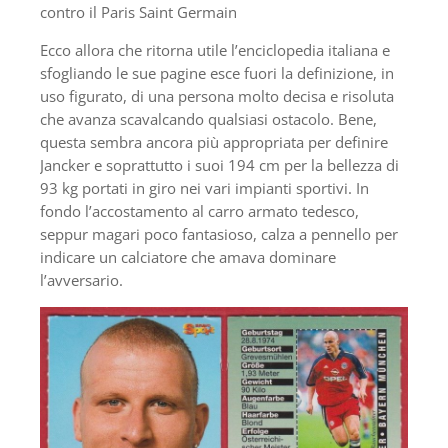
contro il Paris Saint Germain
Ecco allora che ritorna utile l’enciclopedia italiana e
sfogliando le sue pagine esce fuori la definizione, in
uso figurato, di una persona molto decisa e risoluta
che avanza scavalcando qualsiasi ostacolo. Bene,
questa sembra ancora più appropriata per definire
Jancker e soprattutto i suoi 194 cm per la bellezza di
93 kg portati in giro nei vari impianti sportivi. In
fondo l’accostamento al carro armato tedesco,
seppur magari poco fantasioso, calza a pennello per
indicare un calciatore che amava dominare
l’avversario.