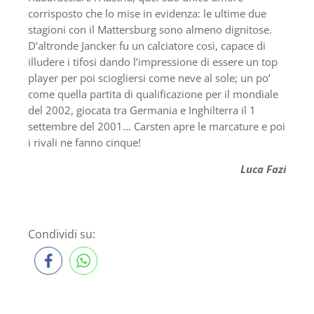
corrisposto che lo mise in evidenza: le ultime due
stagioni con il Mattersburg sono almeno dignitose.
D’altronde Jancker fu un calciatore così, capace di
illudere i tifosi dando l’impressione di essere un top
player per poi sciogliersi come neve al sole; un po’
come quella partita di qualificazione per il mondiale
del 2002, giocata tra Germania e Inghilterra il 1
settembre del 2001… Carsten apre le marcature e poi
i rivali ne fanno cinque!
Luca Fazi
Condividi su: