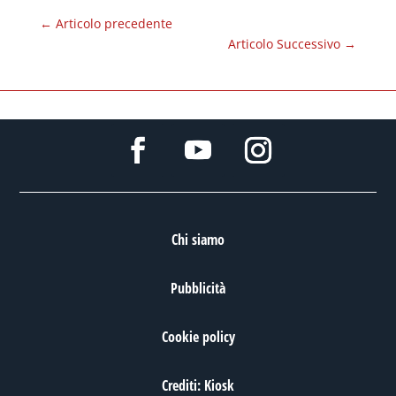
←
Articolo precedente
Articolo Successivo
→
Chi siamo
Pubblicità
Cookie policy
Crediti: Kiosk