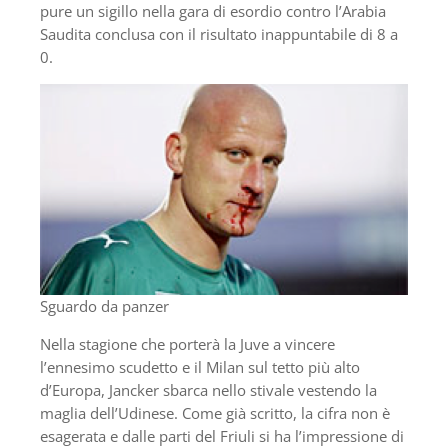
pure un sigillo nella gara di esordio contro l’Arabia
Saudita conclusa con il risultato inappuntabile di 8 a
0.
Sguardo da panzer
Nella stagione che porterà la Juve a vincere
l’ennesimo scudetto e il Milan sul tetto più alto
d’Europa, Jancker sbarca nello stivale vestendo la
maglia dell’Udinese. Come già scritto, la cifra non è
esagerata e dalle parti del Friuli si ha l’impressione di