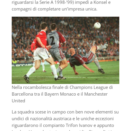
riguardarsi la Serie A 1998-’99) impedì a Konsel e
compagni di completare un’impresa unica.
Nella rocambolesca finale di Champions League di
Barcellona tra il Bayern Monaco e il Manchester
United
La squadra scese in campo con ben nove elementi su
undici di nazionalità austriaca e le uniche eccezioni
riguardarono il compianto Trifon Ivanov e appunto