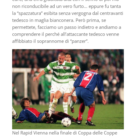
non riconducibile ad un vero furto… eppure fu tanta
la “spazzatura” esibita senza vergogna dal centravanti
tedesco in maglia bianconera. Però prima, se
permettete, facciamo un passo indietro e andiamo a
comprendere il perché all’attaccante tedesco venne
affibbiato il soprannome di “panzer”.
Nel Rapid Vienna nella finale di Coppa delle Coppe