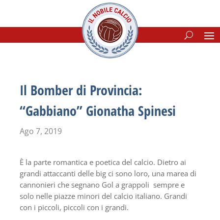
Il Bomber di Provincia:
“Gabbiano” Gionatha Spinesi
Ago 7, 2019
È la parte romantica e poetica del calcio. Dietro ai
grandi attaccanti delle big ci sono loro, una marea di
cannonieri che segnano Gol a grappoli sempre e
solo nelle piazze minori del calcio italiano. Grandi
con i piccoli, piccoli con i grandi.