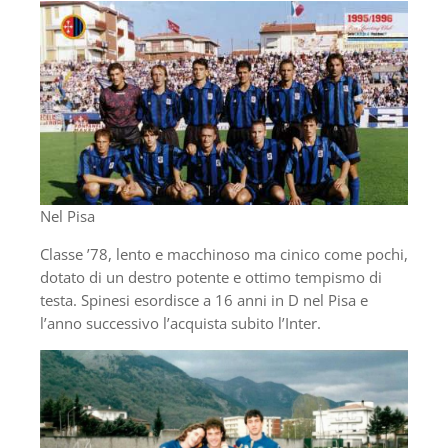
Nel Pisa
Classe ’78, lento e macchinoso ma cinico come pochi,
dotato di un destro potente e ottimo tempismo di
testa. Spinesi esordisce a 16 anni in D nel Pisa e
l’anno successivo l’acquista subito l’Inter.