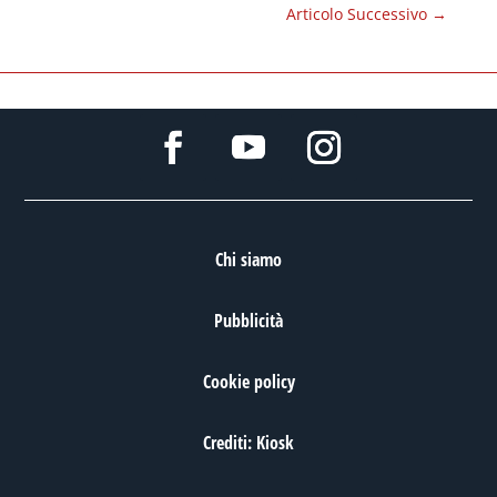
Articolo Successivo
→
Chi siamo
Pubblicità
Cookie policy
Crediti: Kiosk