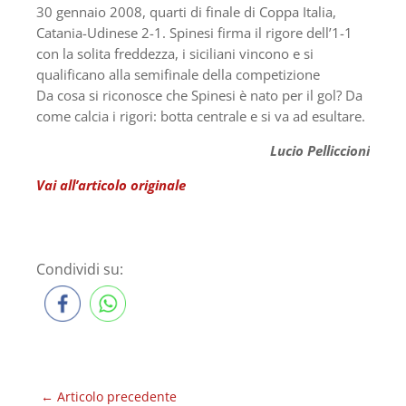
30 gennaio 2008, quarti di finale di Coppa Italia,
Catania-Udinese 2-1. Spinesi firma il rigore dell’1-1
con la solita freddezza, i siciliani vincono e si
qualificano alla semifinale della competizione
Da cosa si riconosce che Spinesi è nato per il gol? Da
come calcia i rigori: botta centrale e si va ad esultare.
Lucio Pelliccioni
Vai all’articolo originale
Condividi su:
←
Articolo precedente