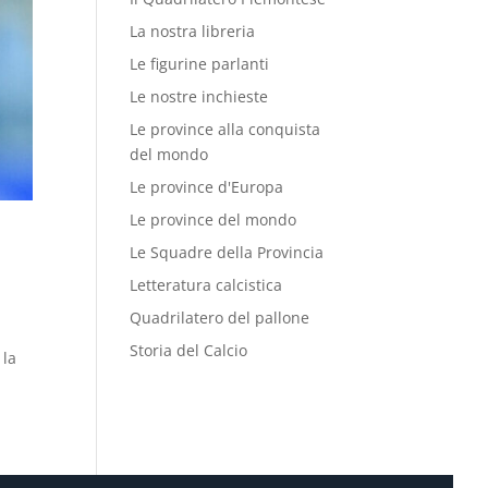
La nostra libreria
Le figurine parlanti
Le nostre inchieste
Le province alla conquista
del mondo
Le province d'Europa
Le province del mondo
Le Squadre della Provincia
Letteratura calcistica
Quadrilatero del pallone
Storia del Calcio
 la