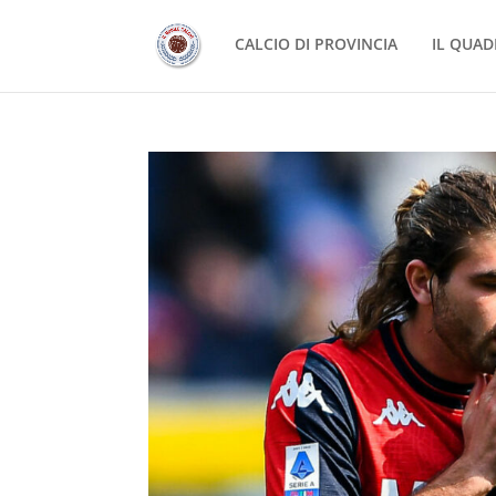
CALCIO DI PROVINCIA
IL QUAD