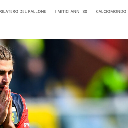
RILATERO DEL PALLONE
I MITICI ANNI ’80
CALCIOMONDO