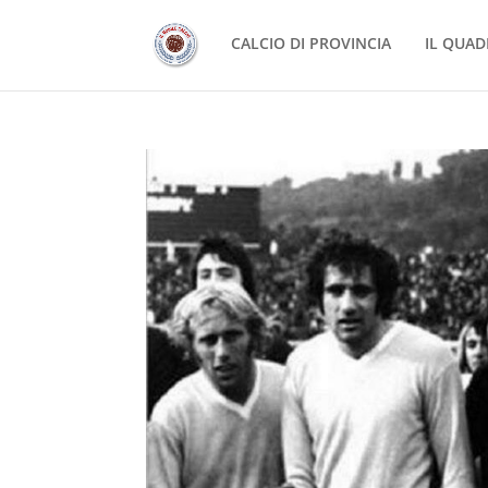
CALCIO DI PROVINCIA
IL QUAD