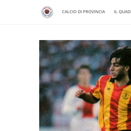
CALCIO DI PROVINCIA
IL QUAD