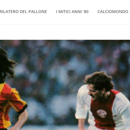
RILATERO DEL PALLONE
I MITICI ANNI ’80
CALCIOMONDO