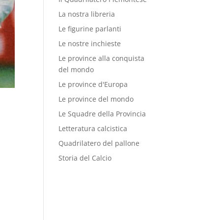
La nostra libreria
Le figurine parlanti
Le nostre inchieste
Le province alla conquista
del mondo
Le province d'Europa
Le province del mondo
Le Squadre della Provincia
Letteratura calcistica
Quadrilatero del pallone
Storia del Calcio