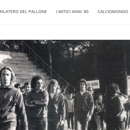
RILATERO DEL PALLONE
I MITICI ANNI ’80
CALCIOMONDO