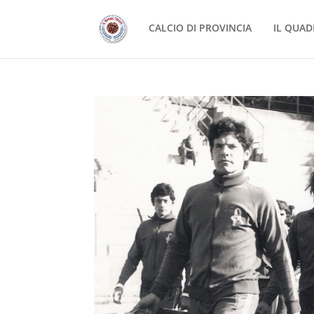
CALCIO DI PROVINCIA
IL QUAD