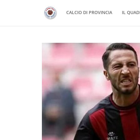
CALCIO DI PROVINCIA
IL QUAD