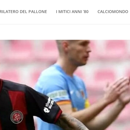
RILATERO DEL PALLONE
I MITICI ANNI ’80
CALCIOMONDO