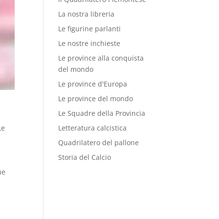
La nostra libreria
Le figurine parlanti
Le nostre inchieste
Le province alla conquista
del mondo
Le province d'Europa
Le province del mondo
Le Squadre della Provincia
Le
Letteratura calcistica
Quadrilatero del pallone
Storia del Calcio
ue