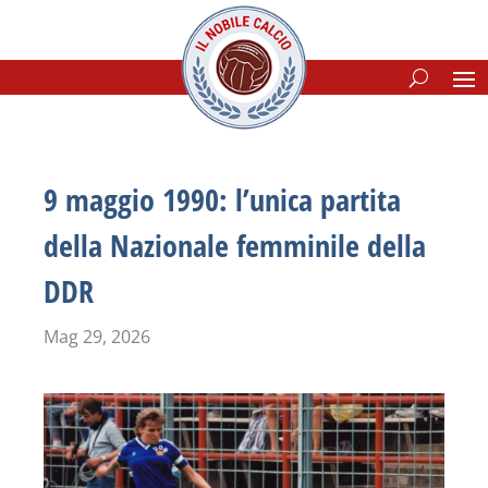
9 maggio 1990: l’unica partita
della Nazionale femminile della
DDR
Mag 29, 2026