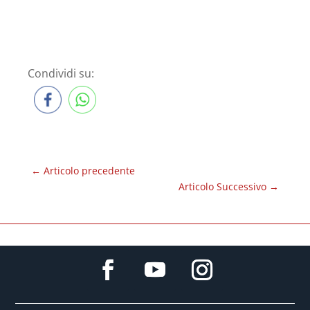
Condividi su:
←
Articolo precedente
Articolo Successivo
→