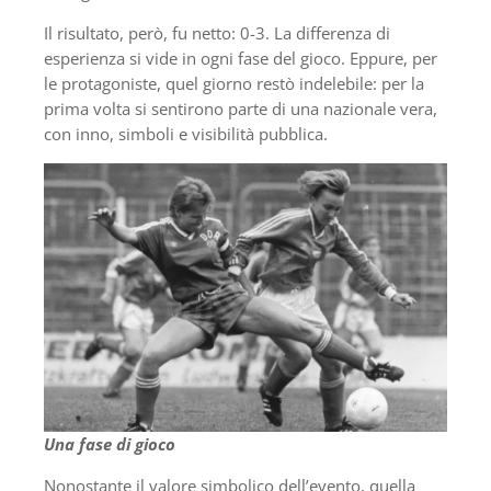
Il risultato, però, fu netto: 0-3. La differenza di
esperienza si vide in ogni fase del gioco. Eppure, per
le protagoniste, quel giorno restò indelebile: per la
prima volta si sentirono parte di una nazionale vera,
con inno, simboli e visibilità pubblica.
Una fase di gioco
Nonostante il valore simbolico dell’evento, quella