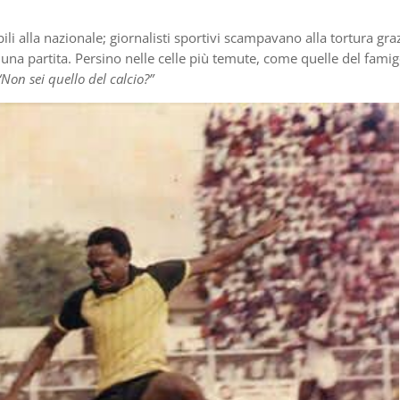
ili alla nazionale; giornalisti sportivi scampavano alla tortura gra
 una partita. Persino nelle celle più temute, come quelle del fami
“Non sei quello del calcio?”