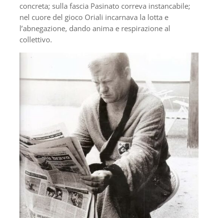
concreta; sulla fascia Pasinato correva instancabile;
nel cuore del gioco Oriali incarnava la lotta e
l’abnegazione, dando anima e respirazione al
collettivo.