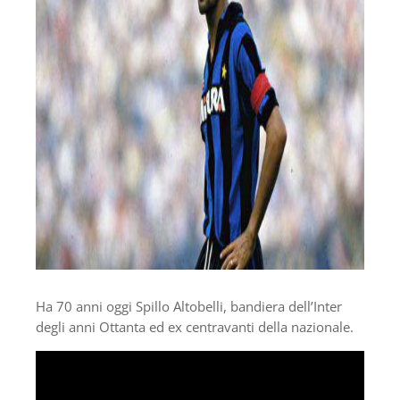
Ha 70 anni oggi Spillo Altobelli, bandiera dell’Inter
degli anni Ottanta ed ex centravanti della nazionale.