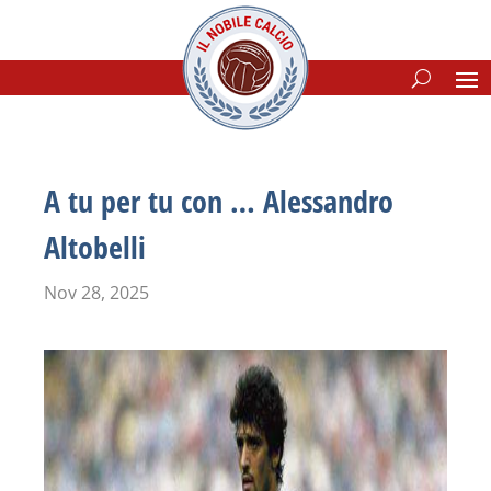
A tu per tu con … Alessandro
Altobelli
Nov 28, 2025