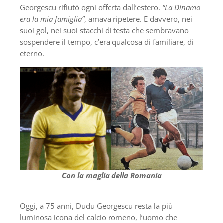
Georgescu rifiutò ogni offerta dall’estero.
“La Dinamo
era la mia famiglia”
, amava ripetere. E davvero, nei
suoi gol, nei suoi stacchi di testa che sembravano
sospendere il tempo, c’era qualcosa di familiare, di
eterno.
Con la maglia della Romania
Oggi, a 75 anni, Dudu Georgescu resta la più
luminosa icona del calcio romeno, l’uomo che