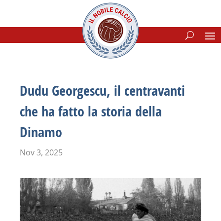
Dudu Georgescu, il centravanti
che ha fatto la storia della
Dinamo
Nov 3, 2025