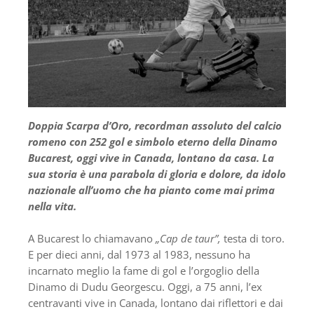
Doppia Scarpa d’Oro, recordman assoluto del calcio
romeno con 252 gol e simbolo eterno della Dinamo
Bucarest, oggi vive in Canada, lontano da casa. La
sua storia è una parabola di gloria e dolore, da idolo
nazionale all’uomo che ha pianto come mai prima
nella vita.
A Bucarest lo chiamavano
„Cap de taur”,
testa di toro.
E per dieci anni, dal 1973 al 1983, nessuno ha
incarnato meglio la fame di gol e l’orgoglio della
Dinamo di Dudu Georgescu. Oggi, a 75 anni, l’ex
centravanti vive in Canada, lontano dai riflettori e dai