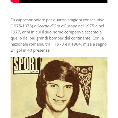
Fu capocannoniere per quattro stagioni consecutive
(1975-1978) e
Scarpa d’Oro
d’Europa nel 1975 e nel
1977, anni in cui il suo nome compariva accanto a
quello dei più grandi bomber del continente. Con la
nazionale romena, tra il 1973 e il 1984, mise a segno
21 gol in 40 presenze.