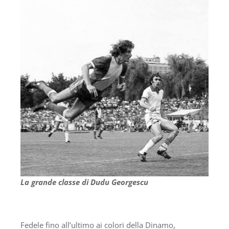
La grande classe di Dudu Georgescu
Fedele fino all’ultimo ai colori della Dinamo,