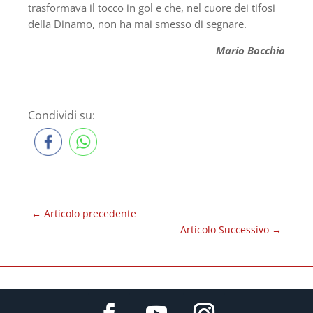
trasformava il tocco in gol e che, nel cuore dei tifosi
della Dinamo, non ha mai smesso di segnare.
Mario Bocchio
Condividi su:
←
Articolo precedente
Articolo Successivo
→