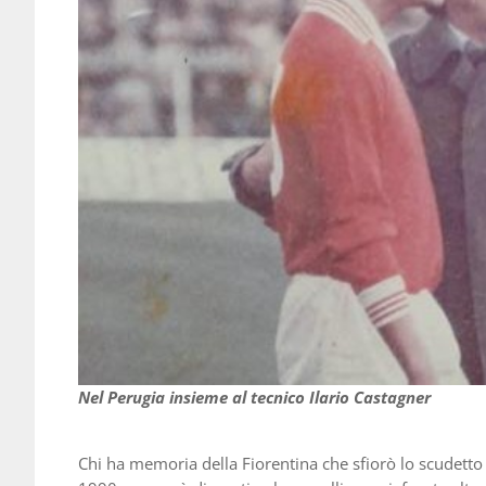
Nel Perugia insieme al tecnico Ilario Castagner
Chi ha memoria della Fiorentina che sfiorò lo scudetto 