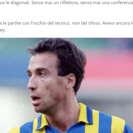
eva le diagonali. Senza mai un riflettore, senza mai una conferenz
le partite con l’occhio del tecnico, non del tifoso. Aveva ancora l
ey.