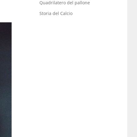
Quadrilatero del pallone
Storia del Calcio