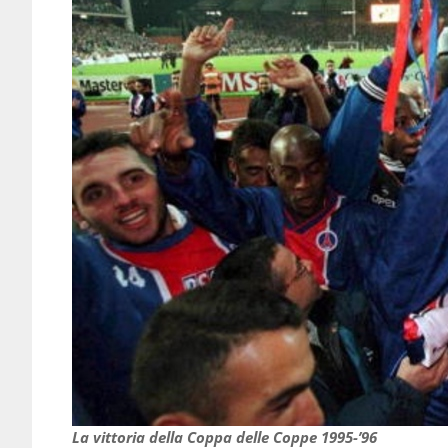
La vittoria della Coppa delle Coppe 1995-’96