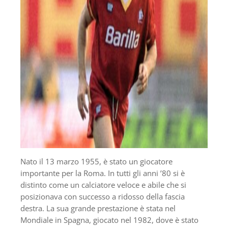
Nato il 13 marzo 1955, è stato un giocatore
importante per la Roma. In tutti gli anni ’80 si è
distinto come un calciatore veloce e abile che si
posizionava con successo a ridosso della fascia
destra. La sua grande prestazione è stata nel
Mondiale in Spagna, giocato nel 1982, dove è stato