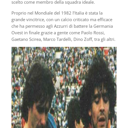
scelto come membro della squadra ideale.
Proprio nel Mondiale del 1982 l’Italia è stata la
grande vincitrice, con un calcio criticato ma efficace
che ha permesso agli Azzurri di battere la Germania
Ovest in finale grazie a gente come Paolo Rossi,
Gaetano Scirea, Marco Tardelli, Dino Zoff, tra gli altri.