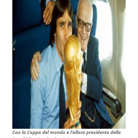
Con la Coppa del mondo e l’allora presidente della