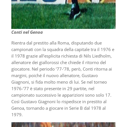
Conti nel Genoa
Rientra dal prestito alla Roma, disputando due
campionati con la squadra della capitale tra il 1976 e
il 1978 grazie all’esplicita richiesta di Nils Liedholm,
allenatore dei giallorossi che chiede il ritorno del
giocatore. Nel periodo ‘77-‘78, però, Conti ritorna ai
margini, poiché il nuovo allenatore, Gustavo
Giagnoni, si fida molto meno di lui. Se nel torneo
1976-‘77 è stato presente in 29 partite, nel
campionato successivo le apparizioni sono solo 17.
Così Gustavo Giagnoni lo rispedisce in prestito al
Genoa, tornando a giocare in Serie B dal 1978 al
1979.