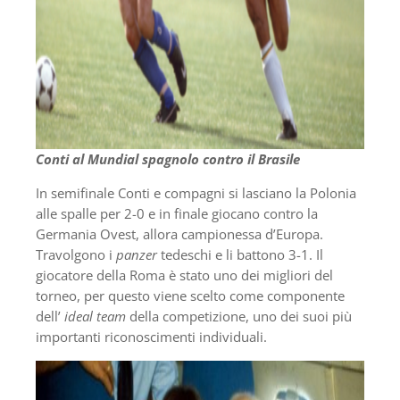
Conti al Mundial spagnolo contro il Brasile
In semifinale Conti e compagni si lasciano la Polonia
alle spalle per 2-0 e in finale giocano contro la
Germania Ovest, allora campionessa d’Europa.
Travolgono i
panzer
tedeschi e li battono 3-1. Il
giocatore della Roma è stato uno dei migliori del
torneo, per questo viene scelto come componente
dell’
ideal team
della competizione, uno dei suoi più
importanti riconoscimenti individuali.