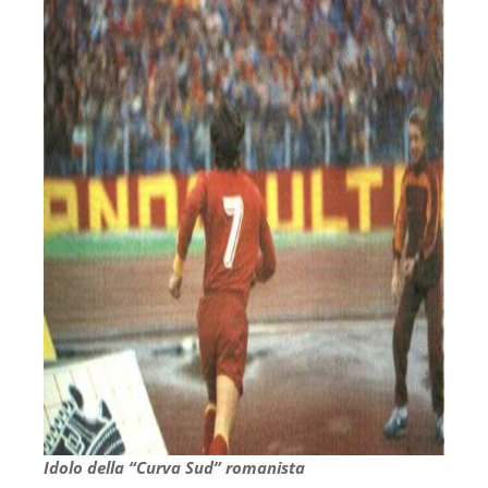
Idolo della “Curva Sud” romanista