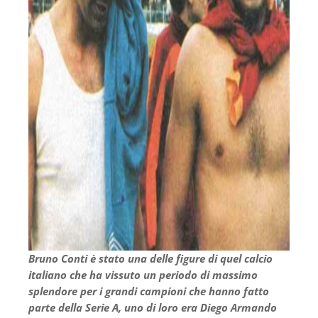
Bruno Conti è stato una delle figure di quel calcio
italiano che ha vissuto un periodo di massimo
splendore per i grandi campioni che hanno fatto
parte della Serie A, uno di loro era Diego Armando