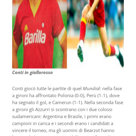
Conti in giallorosso
Conti giocò tutte le partite di quel
Mundial
: nella fase
a gironi ha affrontato Polonia (0-0), Perù (1-1), dove
ha segnato il gol, e Camerun (1-1). Nella seconda fase
a gironi gli Azzurri si scontrano con i due colossi
sudamericani: Argentina e Brasile, i primi erano
campioni in carica e i secondi erano i candidati a
vincere il torneo, ma gli uomini di Bearzot hanno