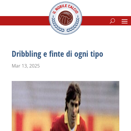
Dribbling e finte di ogni tipo
Mar 13, 2025