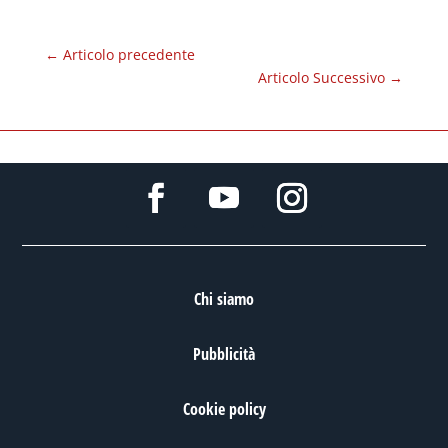
←
Articolo precedente
Articolo Successivo
→
Chi siamo
Pubblicità
Cookie policy