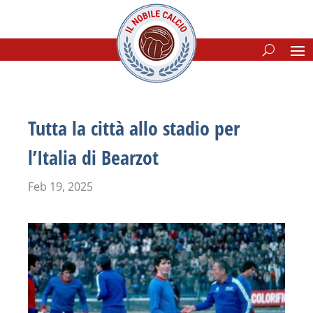
Tutta la città allo stadio per
l’Italia di Bearzot
Feb 19, 2025