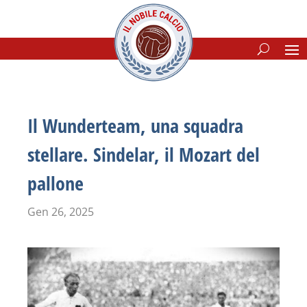
Il Wunderteam, una squadra
stellare. Sindelar, il Mozart del
pallone
Gen 26, 2025