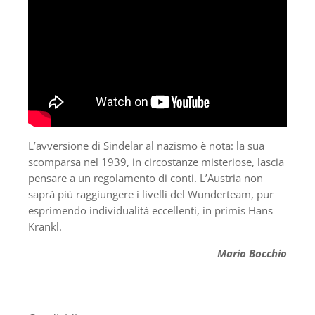
L’avversione di Sindelar al nazismo è nota: la sua
scomparsa nel 1939, in circostanze misteriose, lascia
pensare a un regolamento di conti. L’Austria non
saprà più raggiungere i livelli del Wunderteam, pur
esprimendo individualità eccellenti, in primis Hans
Krankl.
Mario Bocchio