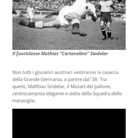
Il fuoriclasse Mathias “Cartavelina” Sindelar
Non tutti i giocatori austriaci vestiranno la casacca
della Grande Germania, a partire dal ’38. Tra
questi, Matthias Sindelar, il Mozart del pallone,
centrocampista elegante e stella della Squadra delle
meraviglie.