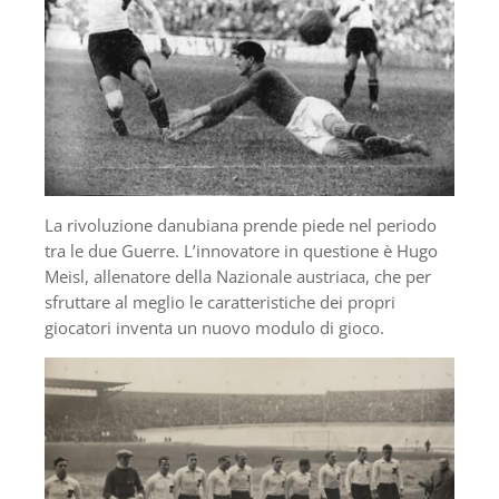
La rivoluzione danubiana prende piede nel periodo
tra le due Guerre. L’innovatore in questione è Hugo
Meisl, allenatore della Nazionale austriaca, che per
sfruttare al meglio le caratteristiche dei propri
giocatori inventa un nuovo modulo di gioco.