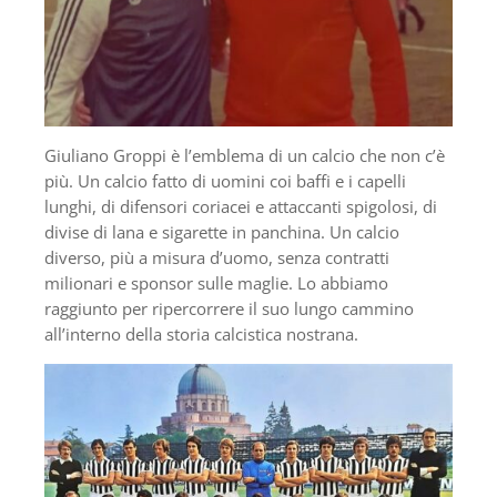
Giuliano Groppi è l’emblema di un calcio che non c’è
più. Un calcio fatto di uomini coi baffi e i capelli
lunghi, di difensori coriacei e attaccanti spigolosi, di
divise di lana e sigarette in panchina. Un calcio
diverso, più a misura d’uomo, senza contratti
milionari e sponsor sulle maglie. Lo abbiamo
raggiunto per ripercorrere il suo lungo cammino
all’interno della storia calcistica nostrana.