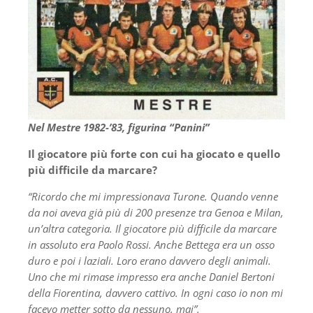
Nel Mestre 1982-’83, figurina “Panini”
Il giocatore più forte con cui ha giocato e quello
più difficile da marcare?
“Ricordo che mi impressionava Turone. Quando venne
da noi aveva già più di 200 presenze tra Genoa e Milan,
un’altra categoria. Il giocatore più difficile da marcare
in assoluto era Paolo Rossi. Anche Bettega era un osso
duro e poi i laziali. Loro erano davvero degli animali.
Uno che mi rimase impresso era anche Daniel Bertoni
della Fiorentina, davvero cattivo. In ogni caso io non mi
facevo metter sotto da nessuno, mai”.