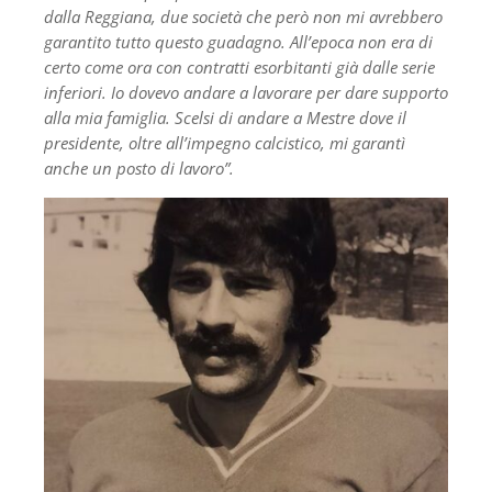
dalla Reggiana, due società che però non mi avrebbero
garantito tutto questo guadagno. All’epoca non era di
certo come ora con contratti esorbitanti già dalle serie
inferiori. Io dovevo andare a lavorare per dare supporto
alla mia famiglia. Scelsi di andare a Mestre dove il
presidente, oltre all’impegno calcistico, mi garantì
anche un posto di lavoro”.