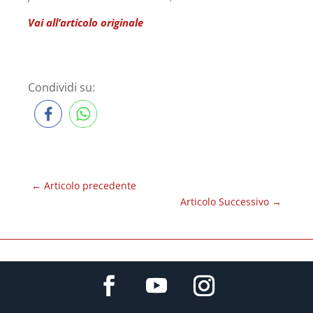
Vai all’articolo originale
Condividi su:
←
Articolo precedente
Articolo Successivo
→