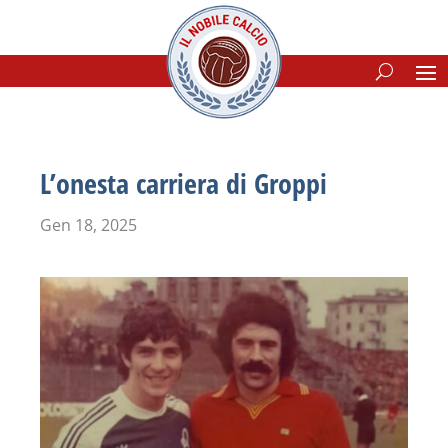
L’onesta carriera di Groppi
Gen 18, 2025