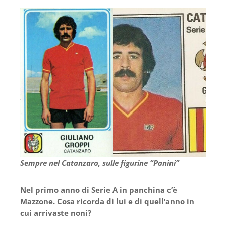
Sempre nel Catanzaro, sulle figurine “Panini”
Nel primo anno di Serie A in panchina c’è
Mazzone. Cosa ricorda di lui e di quell’anno in
cui arrivaste noni?