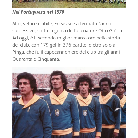
Nel Portuguesa nel 1970
Alto, veloce e abile, Enéas si è affermato l’anno
successivo, sotto la guida dell’allenatore Otto Glória.
Ad oggi, è il secondo miglior marcatore nella storia
del club, con 179 gol in 376 partite, dietro solo a
Pinga, che fu il capocannoniere del club tra gli anni
Quaranta e Cinquanta.