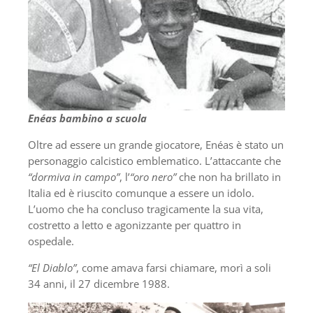
Enéas bambino a scuola
Oltre ad essere un grande giocatore, Enéas è stato un
personaggio calcistico emblematico. L’attaccante che
“dormiva in campo”
, l’
“oro nero”
che non ha brillato in
Italia ed è riuscito comunque a essere un idolo.
L’uomo che ha concluso tragicamente la sua vita,
costretto a letto e agonizzante per quattro in
ospedale.
“El Diablo”
, come amava farsi chiamare, morì a soli
34 anni, il 27 dicembre 1988.