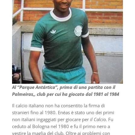
Al “Parque Antártica”, prima di una partita con il
Palmeiras,, club per cui ha giocato dal 1981 al 1984
Il calcio italiano non ha consentito la firma di
stranieri fino al 1980. Enéas è stato uno dei primi
non italiani ingaggiati per giocare per
il Calcio
. Fu
ceduto al Bologna nel 1980 e fu il primo nero a
vestire la maglia del club. Oltre ai problemi con