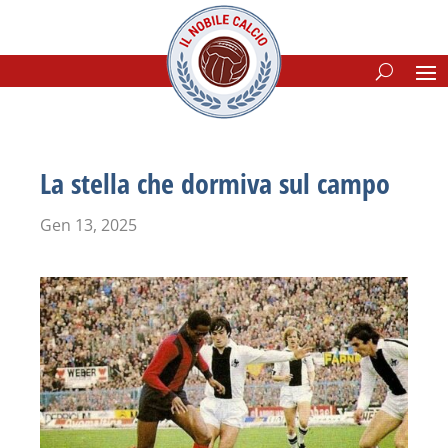
La stella che dormiva sul campo
Gen 13, 2025