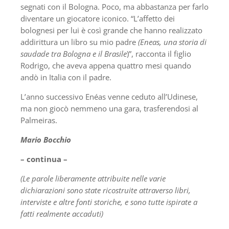
segnati con il Bologna. Poco, ma abbastanza per farlo
diventare un giocatore iconico. “L’affetto dei
bolognesi per lui è così grande che hanno realizzato
addirittura un libro su mio padre
(Eneas, una storia di
saudade tra Bologna e il Brasile
)”, racconta il figlio
Rodrigo, che aveva appena quattro mesi quando
andò in Italia con il padre.
L’anno successivo Enéas venne ceduto all’Udinese,
ma non giocò nemmeno una gara, trasferendosi al
Palmeiras.
Mario Bocchio
– continua –
(Le parole liberamente attribuite nelle varie
dichiarazioni sono state ricostruite attraverso libri,
interviste e altre fonti storiche, e sono tutte ispirate a
fatti realmente accaduti)