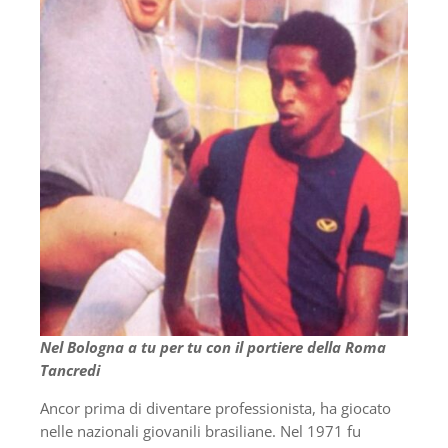
Nel Bologna a tu per tu con il portiere della Roma
Tancredi
Ancor prima di diventare professionista, ha giocato
nelle nazionali giovanili brasiliane. Nel 1971 fu