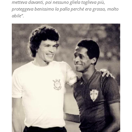
metteva davanti, poi nessuno gliela toglieva più,
proteggeva benissimo la palla perché era grosso, molto
abile”
.