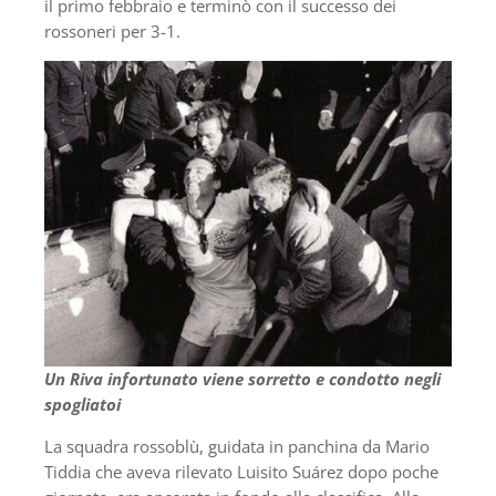
il primo febbraio e terminò con il successo dei
rossoneri per 3-1.
Un Riva infortunato viene sorretto e condotto negli
spogliatoi
La squadra rossoblù, guidata in panchina da Mario
Tiddia che aveva rilevato Luisito Suárez dopo poche