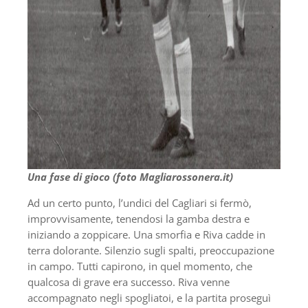
Una fase di gioco (foto Magliarossonera.it)
Ad un certo punto, l’undici del Cagliari si fermò,
improvvisamente, tenendosi la gamba destra e
iniziando a zoppicare. Una smorfia e Riva cadde in
terra dolorante. Silenzio sugli spalti, preoccupazione
in campo. Tutti capirono, in quel momento, che
qualcosa di grave era successo. Riva venne
accompagnato negli spogliatoi, e la partita proseguì