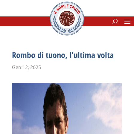
Rombo di tuono, l’ultima volta
Gen 12, 2025