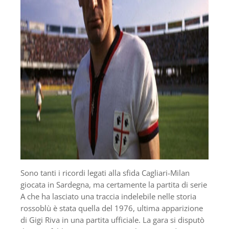
Sono tanti i ricordi legati alla sfida Cagliari-Milan
giocata in Sardegna, ma certamente la partita di serie
A che ha lasciato una traccia indelebile nelle storia
rossoblù è stata quella del 1976, ultima apparizione
di Gigi Riva in una partita ufficiale. La gara si disputò