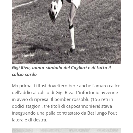
Gigi Riva, uomo-simbolo del Cagliari e di tutto il
calcio sardo
Ma prima, i tifosi dovettero bere anche l’amaro calice
dell’addio al calcio di Gigi Riva. L’infortunio avvenne
in avvio di ripresa. Il bomber rossoblù (156 reti in
dodici stagioni, tre titoli di capocannoniere) stava
inseguendo una palla contrastato da Bet lungo l’out
laterale di destra.