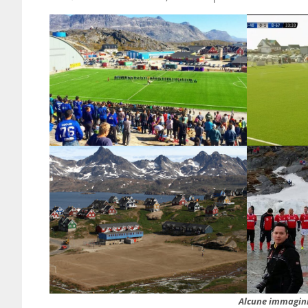
Alcune immagini