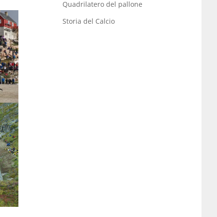
Quadrilatero del pallone
Storia del Calcio