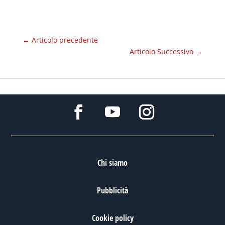
←
Articolo precedente
Articolo Successivo
→
Chi siamo
Pubblicità
Cookie policy