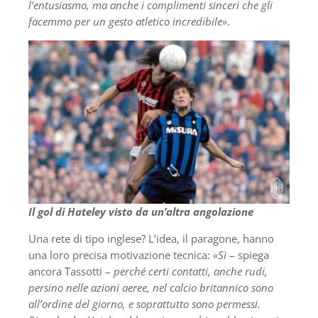
l’entusiasmo, ma anche i complimenti sinceri che gli
facemmo per un gesto atletico incredibile»
.
Il gol di Hateley visto da un’altra angolazione
Una rete di tipo inglese? L’idea, il paragone, hanno
una loro precisa motivazione tecnica:
«Sì
– spiega
ancora Tassotti –
perché certi contatti, anche rudi,
persino nelle azioni aeree, nel calcio britannico sono
all’ordine del giorno, e soprattutto sono permessi.