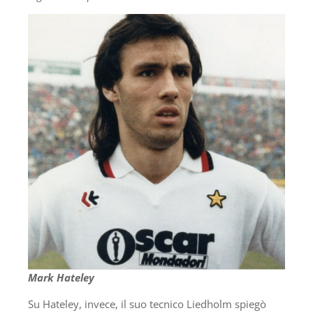
Mark Hateley
Su Hateley, invece, il suo tecnico Liedholm spiegò