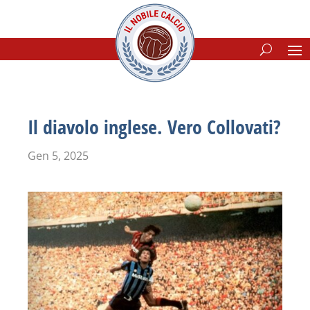
Il diavolo inglese. Vero Collovati?
Gen 5, 2025