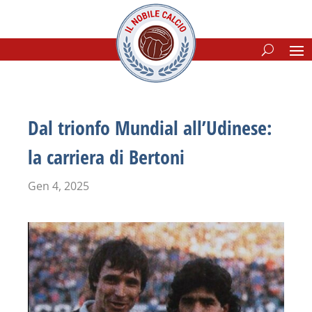
Dal trionfo Mundial all’Udinese:
la carriera di Bertoni
Gen 4, 2025