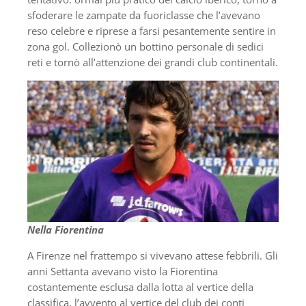
sfoderare le zampate da fuoriclasse che l’avevano
reso celebre e riprese a farsi pesantemente sentire in
zona gol. Collezionò un bottino personale di sedici
reti e tornò all’attenzione dei grandi club continentali.
Nella Fiorentina
A Firenze nel frattempo si vivevano attese febbrili. Gli
anni Settanta avevano visto la Fiorentina
costantemente esclusa dalla lotta al vertice della
classifica, l’avvento al vertice del club dei conti