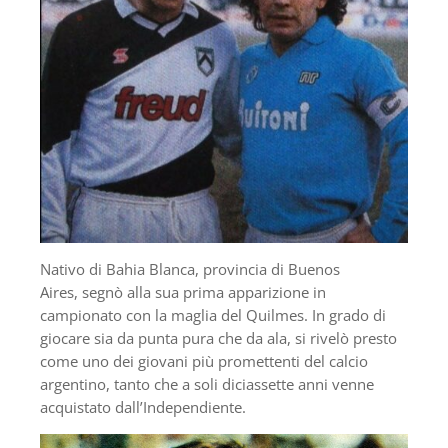
Nativo di Bahia Blanca, provincia di Buenos
Aires, segnò alla sua prima apparizione in
campionato con la maglia del Quilmes. In grado di
giocare sia da punta pura che da ala, si rivelò presto
come uno dei giovani più promettenti del calcio
argentino, tanto che a soli diciassette anni venne
acquistato dall’Independiente.