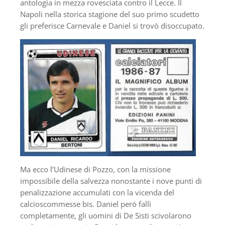
antologia in mezza rovesciata contro il Lecce. Il
Napoli nella storica stagione del suo primo scudetto
gli preferisce Carnevale e Daniel si trovò disoccupato.
Ma ecco l’Udinese di Pozzo, con la missione
impossibile della salvezza nonostante i nove punti di
penalizzazione accumulati con la vicenda del
calcioscommesse bis. Daniel però fallì
completamente, gli uomini di De Sisti scivolarono