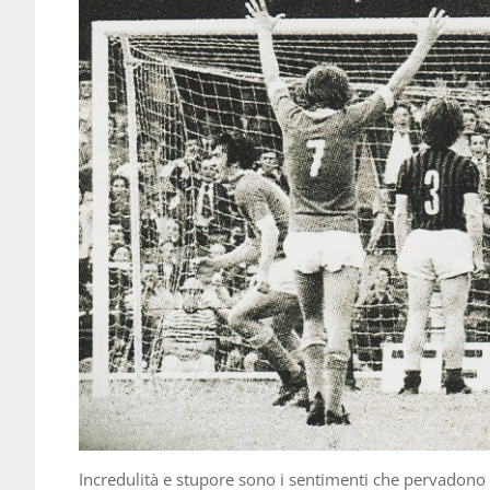
Incredulità e stupore sono i sentimenti che pervadono l’