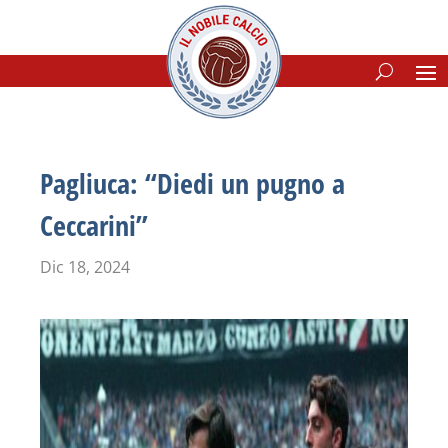
Pagliuca: “Diedi un pugno a
Ceccarini”
Dic 18, 2024