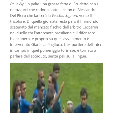
Delle Alpi
in palio una grossa fetta di Scudetto con i
nerazzurri che cadono sotto il colpo di Alessandro
Del Piero che lancerà la
Vecchia Signora
verso il
tricolore. Di quella giornata resta però il finimondo
scatenato dal mancato fischio dell’arbitro Ceccarini
nel duello tra l’attaccante brasiliano e il difensore
bianconero, e proprio su quell’avvenimento è
intervenuto Gianluca Pagliuca. L’ex portiere dell’Inter,
in campo in quel pomeriggio torinese, è tornato a
parlare dell’accaduto, senza peli sulla lingua.