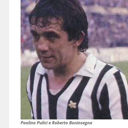
Paolino Pulici e Roberto Boninsegna