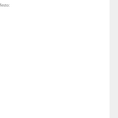
festo: