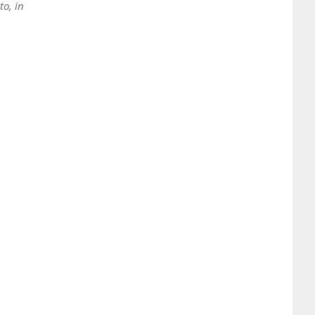
to, in