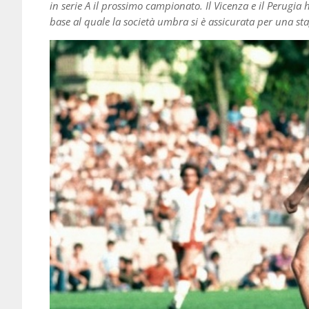
in serie A il prossimo campionato. Il Vicenza e il Perugi
base al quale la società umbra si è assicurata per una sta