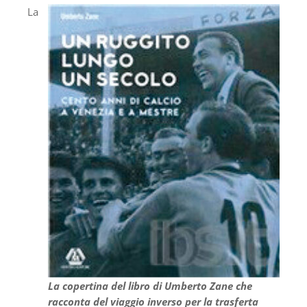
La
La copertina del libro di Umberto Zane che
racconta del viaggio inverso per la trasferta