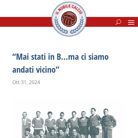
“Mai stati in B…ma ci siamo
andati vicino”
Ott 31, 2024