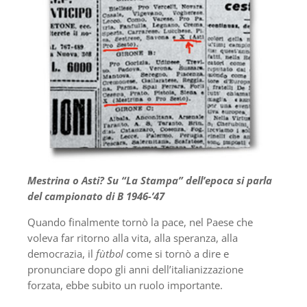
Mestrina o Asti? Su “La Stampa” dell’epoca si parla
del campionato di B 1946-’47
Quando finalmente tornò la pace, nel Paese che
voleva far ritorno alla vita, alla speranza, alla
democrazia, il
fùtbol
come si tornò a dire e
pronunciare dopo gli anni dell’italianizzazione
forzata, ebbe subito un ruolo importante.