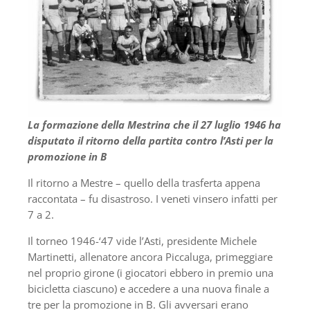
La formazione della Mestrina che il 27 luglio 1946 ha
disputato il ritorno della partita contro l’Asti per la
promozione in B
Il ritorno a Mestre – quello della trasferta appena
raccontata – fu disastroso. I veneti vinsero infatti per
7 a 2.
Il torneo 1946-‘47 vide l’Asti, presidente Michele
Martinetti, allenatore ancora Piccaluga, primeggiare
nel proprio girone (i giocatori ebbero in premio una
bicicletta ciascuno) e accedere a una nuova finale a
tre per la promozione in B. Gli avversari erano