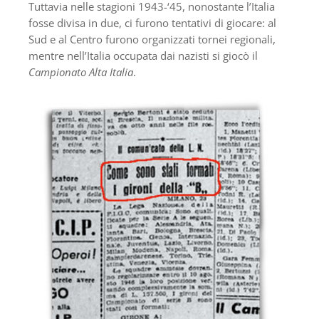
Tuttavia nelle stagioni 1943-‘45, nonostante l’Italia
fosse divisa in due, ci furono tentativi di giocare: al
Sud e al Centro furono organizzati tornei regionali,
mentre nell’Italia occupata dai nazisti si giocò il
Campionato Alta Italia
.