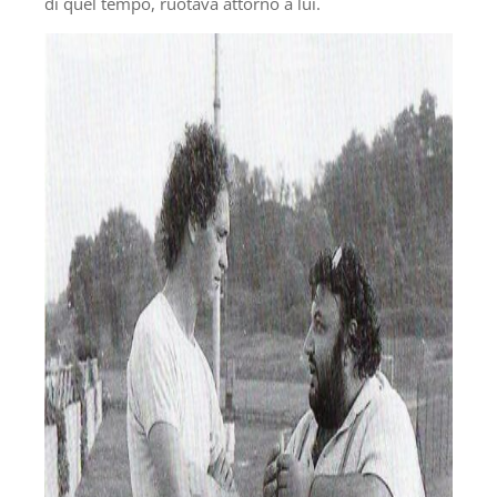
di quel tempo, ruotava attorno a lui.