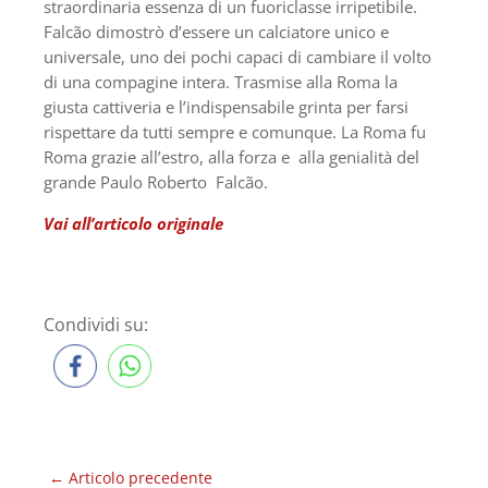
straordinaria essenza di un fuoriclasse irripetibile.
Falcão dimostrò d’essere un calciatore unico e
universale, uno dei pochi capaci di cambiare il volto
di una compagine intera. Trasmise alla Roma la
giusta cattiveria e l’indispensabile grinta per farsi
rispettare da tutti sempre e comunque. La Roma fu
Roma grazie all’estro, alla forza e alla genialità del
grande Paulo Roberto Falcão.
Vai all’articolo originale
Condividi su:
←
Articolo precedente