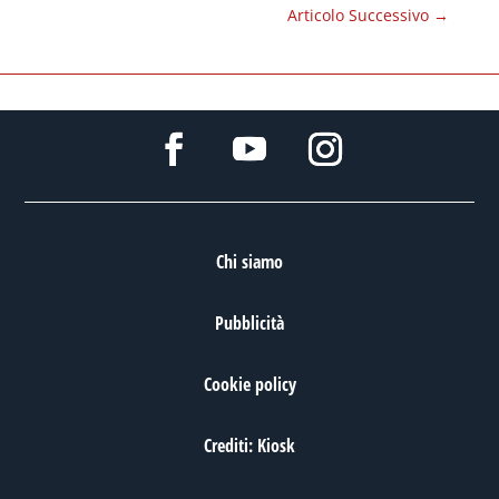
Articolo Successivo
→
Chi siamo
Pubblicità
Cookie policy
Crediti: Kiosk