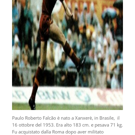
Paulo Roberto Falcão è nato a Xanxerè, in Brasile, il
16 ottobre del 1953. Era alto 183 cm. e pesava 71 kg.
Fu acquistato dalla Roma dopo aver militato