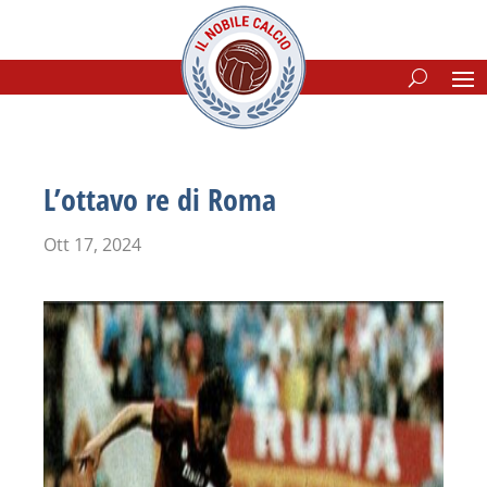
L’ottavo re di Roma
Ott 17, 2024