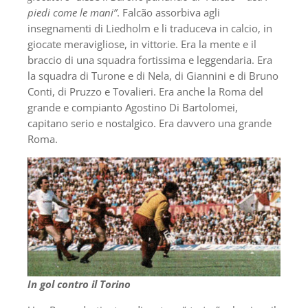
piedi come le mani”
. Falcão assorbiva agli
insegnamenti di Liedholm e li traduceva in calcio, in
giocate meravigliose, in vittorie. Era la mente e il
braccio di una squadra fortissima e leggendaria. Era
la squadra di Turone e di Nela, di Giannini e di Bruno
Conti, di Pruzzo e Tovalieri. Era anche la Roma del
grande e compianto Agostino Di Bartolomei,
capitano serio e nostalgico. Era davvero una grande
Roma.
In gol contro il Torino