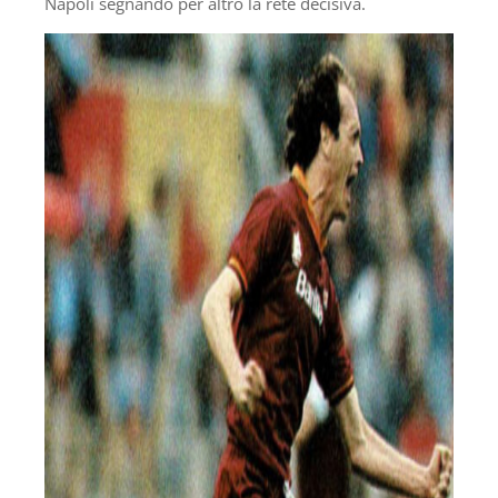
Napoli segnando per altro la rete decisiva.