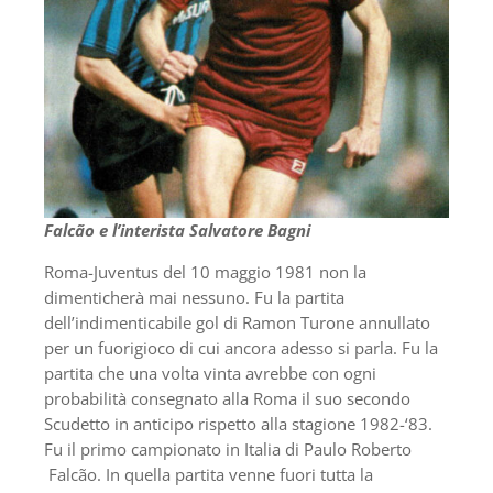
Falcão e l’interista Salvatore Bagni
Roma-Juventus del 10 maggio 1981 non la
dimenticherà mai nessuno. Fu la partita
dell’indimenticabile gol di Ramon Turone annullato
per un fuorigioco di cui ancora adesso si parla. Fu la
partita che una volta vinta avrebbe con ogni
probabilità consegnato alla Roma il suo secondo
Scudetto in anticipo rispetto alla stagione 1982-‘83.
Fu il primo campionato in Italia di Paulo Roberto
Falcão. In quella partita venne fuori tutta la