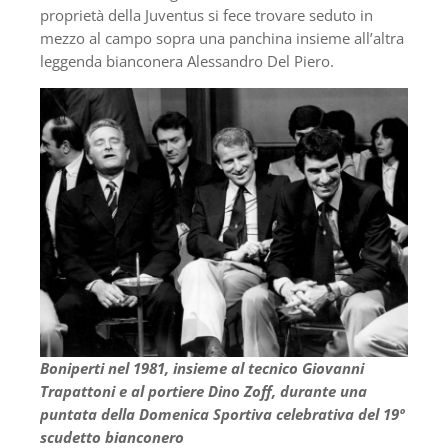
proprietà della Juventus si fece trovare seduto in
mezzo al campo sopra una panchina insieme all’altra
leggenda bianconera Alessandro Del Piero.
Boniperti nel 1981, insieme al tecnico Giovanni
Trapattoni e al portiere Dino Zoff, durante una
puntata della Domenica Sportiva celebrativa del 19º
scudetto bianconero