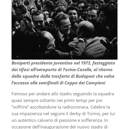
Boniperti presidente juventino nel 1973, festeggiato
dai tifosi all’aeroporto di Torino-Caselle, al ritorno
della squadra dalla trasferta di Budapest che valse
l’accesso alle semifinali di Coppa dei Campioni
Famoso per andare allo stadio seguendo la squadra
quasi sempre soltanto nei primi tempi per poi
“soffrire” ascoltandone la radiocronaca. Celebre la
sua impazienza nel seguire il derby di Torino, per lui
un autentico calvario di passione e sofferenza. In
occasione dell’inaugurazione del nuovo stadio di