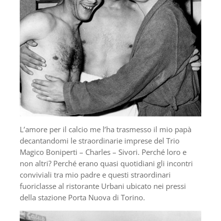
L’amore per il calcio me l’ha trasmesso il mio papà
decantandomi le straordinarie imprese del Trio
Magico Boniperti – Charles – Sivori. Perché loro e
non altri? Perché erano quasi quotidiani gli incontri
conviviali tra mio padre e questi straordinari
fuoriclasse al ristorante Urbani ubicato nei pressi
della stazione Porta Nuova di Torino.