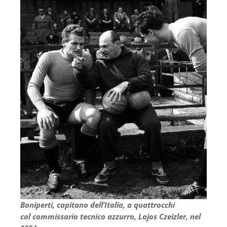
Boniperti, capitano dell’Italia, a quattrocchi
col commissario tecnico azzurro, Lajos Czeizler, nel