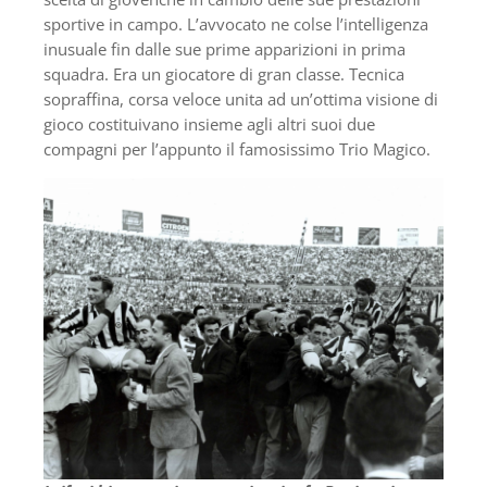
sportive in campo. L’avvocato ne colse l’intelligenza
inusuale fin dalle sue prime apparizioni in prima
squadra. Era un giocatore di gran classe. Tecnica
sopraffina, corsa veloce unita ad un’ottima visione di
gioco costituivano insieme agli altri suoi due
compagni per l’appunto il famosissimo Trio Magico.