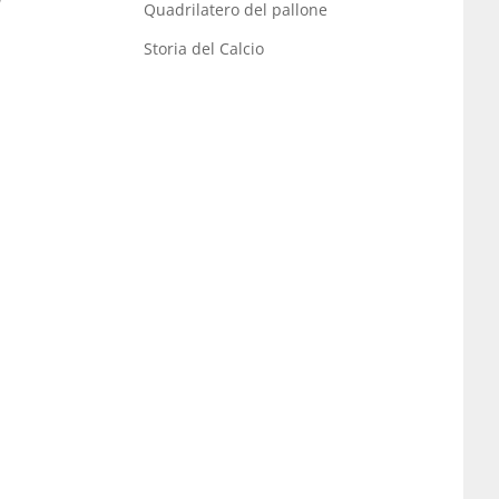
Quadrilatero del pallone
Storia del Calcio