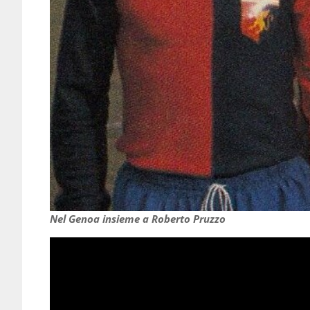
Nel Genoa insieme a Roberto Pruzzo