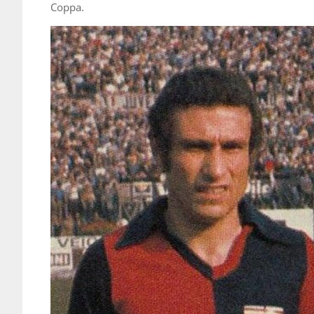
Coppa.